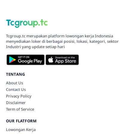
Tcgroup.tc merupakan platform lowongan kerja Indonesia
menyediakan loker di berbagai posisi, lokasi, kategori, sektor
Industri yang update setiap hari
TENTANG
About Us
Contact Us
Privacy Policy
Disclaimer
Term of Service
OUR FLATFORM
Lowongan Kerja