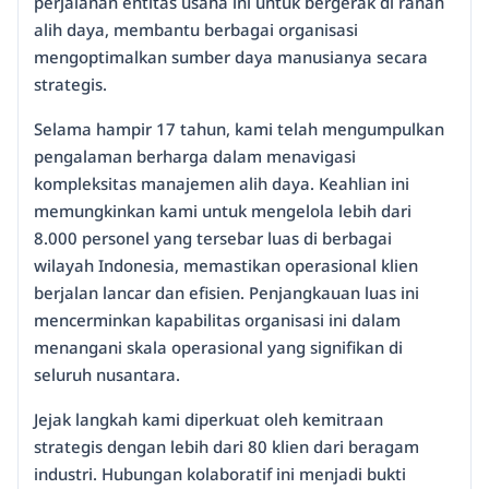
perjalanan entitas usaha ini untuk bergerak di ranah
alih daya, membantu berbagai organisasi
mengoptimalkan sumber daya manusianya secara
strategis.
Selama hampir 17 tahun, kami telah mengumpulkan
pengalaman berharga dalam menavigasi
kompleksitas manajemen alih daya. Keahlian ini
memungkinkan kami untuk mengelola lebih dari
8.000 personel yang tersebar luas di berbagai
wilayah Indonesia, memastikan operasional klien
berjalan lancar dan efisien. Penjangkauan luas ini
mencerminkan kapabilitas organisasi ini dalam
menangani skala operasional yang signifikan di
seluruh nusantara.
Jejak langkah kami diperkuat oleh kemitraan
strategis dengan lebih dari 80 klien dari beragam
industri. Hubungan kolaboratif ini menjadi bukti