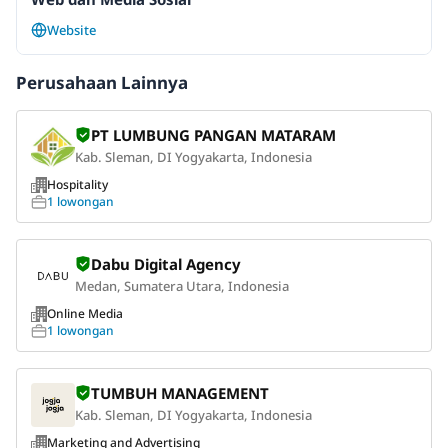
Website
Perusahaan Lainnya
PT LUMBUNG PANGAN MATARAM
Kab. Sleman, DI Yogyakarta, Indonesia
Hospitality
1 lowongan
Dabu Digital Agency
Medan, Sumatera Utara, Indonesia
Online Media
1 lowongan
TUMBUH MANAGEMENT
Kab. Sleman, DI Yogyakarta, Indonesia
Marketing and Advertising