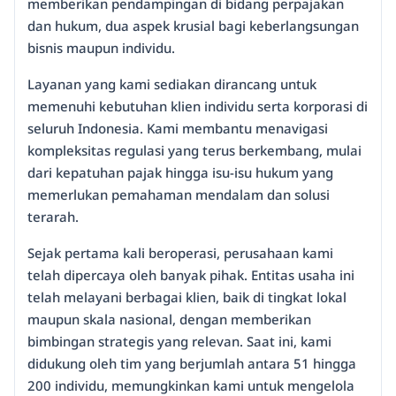
memberikan pendampingan di bidang perpajakan
dan hukum, dua aspek krusial bagi keberlangsungan
bisnis maupun individu.
Layanan yang kami sediakan dirancang untuk
memenuhi kebutuhan klien individu serta korporasi di
seluruh Indonesia. Kami membantu menavigasi
kompleksitas regulasi yang terus berkembang, mulai
dari kepatuhan pajak hingga isu-isu hukum yang
memerlukan pemahaman mendalam dan solusi
terarah.
Sejak pertama kali beroperasi, perusahaan kami
telah dipercaya oleh banyak pihak. Entitas usaha ini
telah melayani berbagai klien, baik di tingkat lokal
maupun skala nasional, dengan memberikan
bimbingan strategis yang relevan. Saat ini, kami
didukung oleh tim yang berjumlah antara 51 hingga
200 individu, memungkinkan kami untuk mengelola