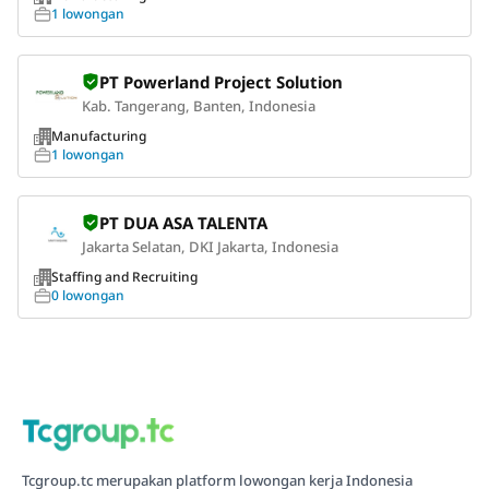
1 lowongan
PT Powerland Project Solution
Kab. Tangerang, Banten, Indonesia
Manufacturing
1 lowongan
PT DUA ASA TALENTA
Jakarta Selatan, DKI Jakarta, Indonesia
Staffing and Recruiting
0 lowongan
Tcgroup.tc merupakan platform lowongan kerja Indonesia