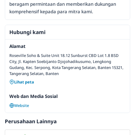
beragam permintaan dan memberikan dukungan
komprehensif kepada para mitra kami.
Hubungi kami
Alamat
Roseville Soho & Suite Unit 18.12 Sunburst CBD Lot 1.8 BSD
City, Jl. Kapten Soebijanto Djojohadikusumo, Lengkong
Gudang, Kec. Serpong, Kota Tangerang Selatan, Banten 15321,
Tangerang Selatan, Banten
Lihat peta
Web dan Media Sosial
Website
Perusahaan Lainnya