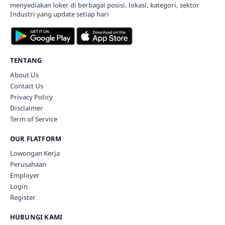
menyediakan loker di berbagai posisi, lokasi, kategori, sektor
Industri yang update setiap hari
TENTANG
About Us
Contact Us
Privacy Policy
Disclaimer
Term of Service
OUR FLATFORM
Lowongan Kerja
Perusahaan
Employer
Login
Register
HUBUNGI KAMI