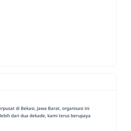
pusat di Bekasi, Jawa Barat, organisasi ini
bih dari dua dekade, kami terus berupaya