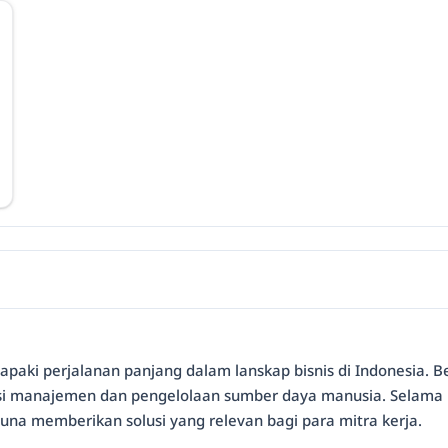
apaki perjalanan panjang dalam lanskap bisnis di Indonesia. Ber
i manajemen dan pengelolaan sumber daya manusia. Selama le
na memberikan solusi yang relevan bagi para mitra kerja.