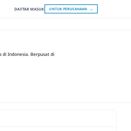
DAFTAR
MASUK
UNTUK PERUSAHAAN
→
 di Indonesia. Berpusat di