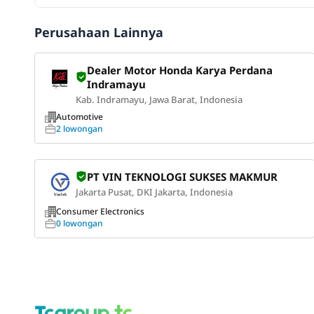
Perusahaan Lainnya
Dealer Motor Honda Karya Perdana
Indramayu
Kab. Indramayu, Jawa Barat, Indonesia
Automotive
2 lowongan
PT VIN TEKNOLOGI SUKSES MAKMUR
Jakarta Pusat, DKI Jakarta, Indonesia
Consumer Electronics
0 lowongan