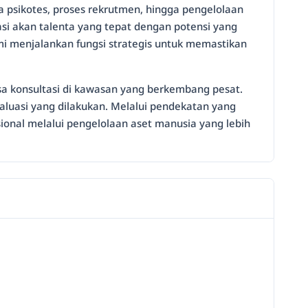
a psikotes, proses rekrutmen, hingga pengelolaan
si akan talenta yang tepat dengan potensi yang
mi menjalankan fungsi strategis untuk memastikan
asa konsultasi di kawasan yang berkembang pesat.
valuasi yang dilakukan. Melalui pendekatan yang
sional melalui pengelolaan aset manusia yang lebih