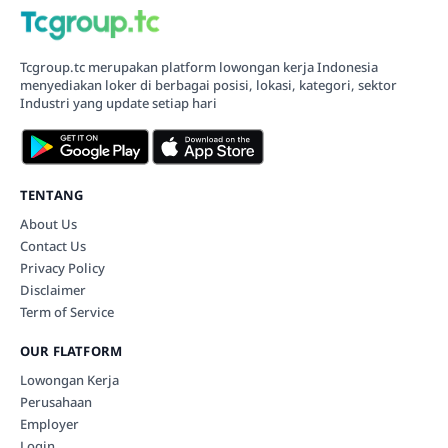
Tcgroup.tc merupakan platform lowongan kerja Indonesia
menyediakan loker di berbagai posisi, lokasi, kategori, sektor
Industri yang update setiap hari
TENTANG
About Us
Contact Us
Privacy Policy
Disclaimer
Term of Service
OUR FLATFORM
Lowongan Kerja
Perusahaan
Employer
Login