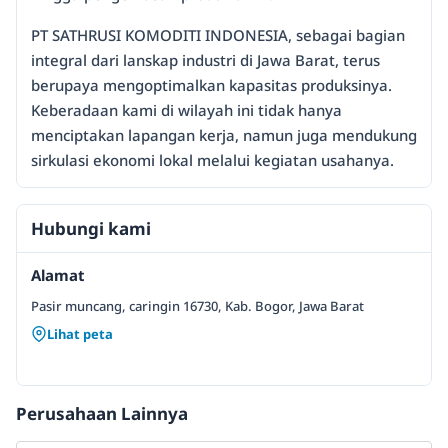
PT SATHRUSI KOMODITI INDONESIA, sebagai bagian
integral dari lanskap industri di Jawa Barat, terus
berupaya mengoptimalkan kapasitas produksinya.
Keberadaan kami di wilayah ini tidak hanya
menciptakan lapangan kerja, namun juga mendukung
sirkulasi ekonomi lokal melalui kegiatan usahanya.
Hubungi kami
Alamat
Pasir muncang, caringin 16730, Kab. Bogor, Jawa Barat
Lihat peta
Perusahaan Lainnya