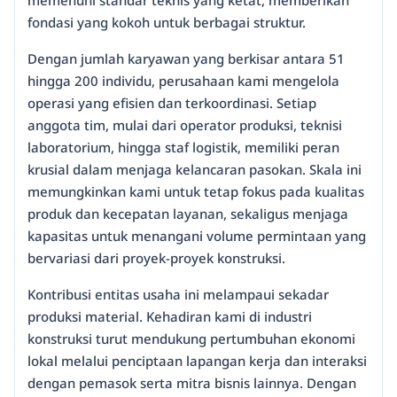
fondasi yang kokoh untuk berbagai struktur.
Dengan jumlah karyawan yang berkisar antara 51
hingga 200 individu, perusahaan kami mengelola
operasi yang efisien dan terkoordinasi. Setiap
anggota tim, mulai dari operator produksi, teknisi
laboratorium, hingga staf logistik, memiliki peran
krusial dalam menjaga kelancaran pasokan. Skala ini
memungkinkan kami untuk tetap fokus pada kualitas
produk dan kecepatan layanan, sekaligus menjaga
kapasitas untuk menangani volume permintaan yang
bervariasi dari proyek-proyek konstruksi.
Kontribusi entitas usaha ini melampaui sekadar
produksi material. Kehadiran kami di industri
konstruksi turut mendukung pertumbuhan ekonomi
lokal melalui penciptaan lapangan kerja dan interaksi
dengan pemasok serta mitra bisnis lainnya. Dengan