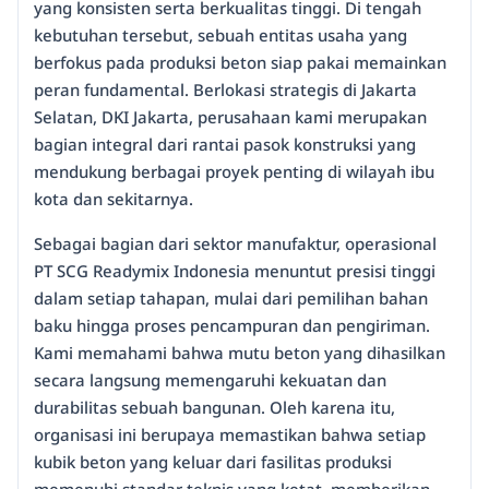
yang konsisten serta berkualitas tinggi. Di tengah
kebutuhan tersebut, sebuah entitas usaha yang
berfokus pada produksi beton siap pakai memainkan
peran fundamental. Berlokasi strategis di Jakarta
Selatan, DKI Jakarta, perusahaan kami merupakan
bagian integral dari rantai pasok konstruksi yang
mendukung berbagai proyek penting di wilayah ibu
kota dan sekitarnya.
Sebagai bagian dari sektor manufaktur, operasional
PT SCG Readymix Indonesia menuntut presisi tinggi
dalam setiap tahapan, mulai dari pemilihan bahan
baku hingga proses pencampuran dan pengiriman.
Kami memahami bahwa mutu beton yang dihasilkan
secara langsung memengaruhi kekuatan dan
durabilitas sebuah bangunan. Oleh karena itu,
organisasi ini berupaya memastikan bahwa setiap
kubik beton yang keluar dari fasilitas produksi
memenuhi standar teknis yang ketat, memberikan