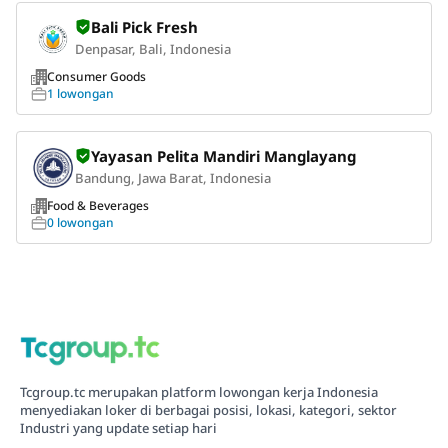
Bali Pick Fresh
Denpasar, Bali, Indonesia
Consumer Goods
1 lowongan
Yayasan Pelita Mandiri Manglayang
Bandung, Jawa Barat, Indonesia
Food & Beverages
0 lowongan
Tcgroup.tc merupakan platform lowongan kerja Indonesia
menyediakan loker di berbagai posisi, lokasi, kategori, sektor
Industri yang update setiap hari