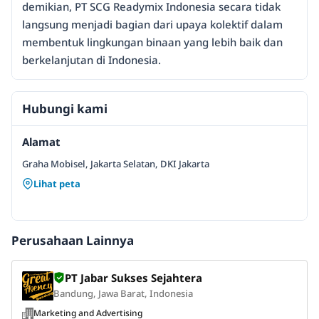
demikian, PT SCG Readymix Indonesia secara tidak
langsung menjadi bagian dari upaya kolektif dalam
membentuk lingkungan binaan yang lebih baik dan
berkelanjutan di Indonesia.
Hubungi kami
Alamat
Graha Mobisel, Jakarta Selatan, DKI Jakarta
Lihat peta
Perusahaan Lainnya
PT Jabar Sukses Sejahtera
Bandung, Jawa Barat, Indonesia
Marketing and Advertising