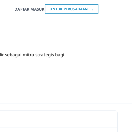
DAFTAR
MASUK
UNTUK PERUSAHAAN
→
 sebagai mitra strategis bagi