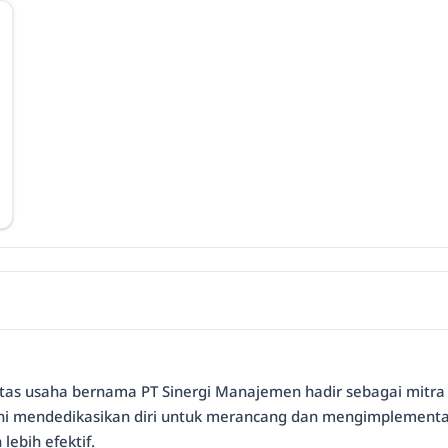
tas usaha bernama PT Sinergi Manajemen hadir sebagai mitra 
 ini mendedikasikan diri untuk merancang dan mengimplement
ebih efektif.