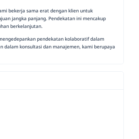
ami bekerja sama erat dengan klien untuk
juan jangka panjang. Pendekatan ini mencakup
han berkelanjutan.
mi mengedepankan pendekatan kolaboratif dalam
ahlian dalam konsultasi dan manajemen, kami berupaya