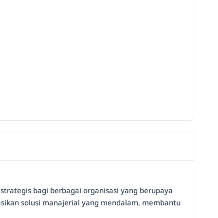
strategis bagi berbagai organisasi yang berupaya
asikan solusi manajerial yang mendalam, membantu