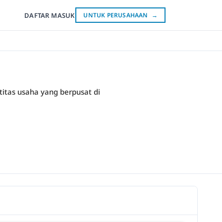
DAFTAR
MASUK
UNTUK PERUSAHAAN
→
titas usaha yang berpusat di