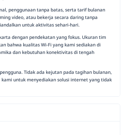
l, penggunaan tanpa batas, serta tarif bulanan
ming video, atau bekerja secara daring tanpa
ndalkan untuk aktivitas sehari-hari.
akarta dengan pendekatan yang fokus. Ukuran tim
 bahwa kualitas Wi-Fi yang kami sediakan di
amika dan kebutuhan konektivitas di tengah
pengguna. Tidak ada kejutan pada tagihan bulanan,
 kami untuk menyediakan solusi internet yang tidak