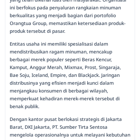
ini berfokus pada penyaluran rangkaian minuman
berkualitas yang menjadi bagian dari portofolio
Orangtua Group, memastikan ketersediaan produk-
produk tersebut di pasar.
Entitas usaha ini memiliki spesialisasi dalam
mendistribusikan ragam minuman, mencakup
berbagai merek populer seperti Beras Kencur,
Kamput, Anggur Merah, Mixmax, Prost, Singaraja,
Bae Soju, Iceland, Empire, dan Blackjack. Jaringan
distribusinya yang efisien menjadi kunci dalam
menjangkau konsumen di berbagai wilayah,
memperkuat kehadiran merek-merek tersebut di
benak publik.
Dengan kantor pusat berlokasi strategis di Jakarta
Barat, DKI Jakarta, PT. Sumber Tirta Sentosa
mengelola operasionalnya untuk melayani kebutuhan