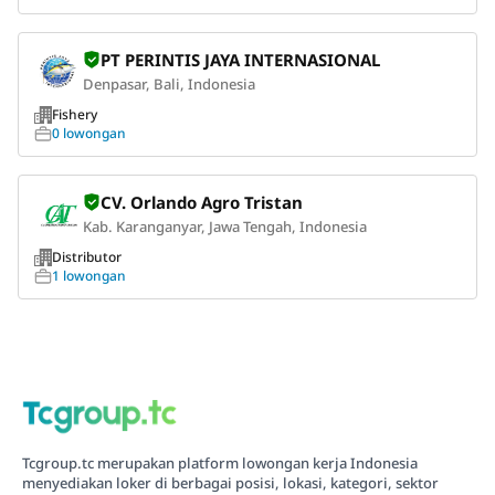
PT PERINTIS JAYA INTERNASIONAL
Denpasar, Bali, Indonesia
Fishery
0 lowongan
CV. Orlando Agro Tristan
Kab. Karanganyar, Jawa Tengah, Indonesia
Distributor
1 lowongan
Tcgroup.tc merupakan platform lowongan kerja Indonesia
menyediakan loker di berbagai posisi, lokasi, kategori, sektor