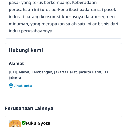
pasar yang terus berkembang. Keberadaan
perusahaan ini turut berkontribusi pada rantai pasok
industri barang konsumsi, khususnya dalam segmen
minuman, yang merupakan salah satu pilar bisnis dari
induk perusahaannya.
Hubungi kami
Alamat
Jl. Hj. Nabet, Kembangan, Jakarta Barat, Jakarta Barat, DKI
Jakarta
Lihat peta
Perusahaan Lainnya
Fuku Gyoza