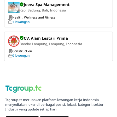
Jeeva Spa Management
Kab. Badung, Bali, Indonesia
Health, Wellness and Fitness
1 lowongan
CV. Alam Lestari Prima
Bandar Lampung, Lampung, Indonesia
Construction
0 lowongan
Tcgroup.tc merupakan platform lowongan kerja Indonesia
menyediakan loker di berbagai posisi, lokasi, kategori, sektor
Industri yang update setiap hari