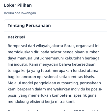
Loker Pilihan
Belum ada lowongan.
Tentang Perusahaan
Deskripsi
Beroperasi dari wilayah Jakarta Barat, organisasi ini
memfokuskan diri pada sektor pengelolaan sumber
daya manusia untuk memenuhi kebutuhan berbagai
lini industri. Kami menyadari bahwa ketersediaan
tenaga kerja yang tepat merupakan fondasi utama
bagi kelancaran operasional setiap entitas bisnis.
Melalui model pengelolaan outsourcing, perusahaan
kami berperan dalam menyalurkan individu ke posisi-
posisi yang memerlukan kompetensi spesifik guna
mendukung efisiensi kerja mitra kami.