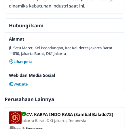
dinamika kebutuhan industri saat ini.
Hubungi kami
Alamat
Jl. Satu Maret, Kel Pegadungan, Kec Kalideres Jakarta Barat
11830, Jakarta Barat, DKI Jakarta
Lihat peta
Web dan Media Sosial
Website
Perusahaan Lainnya
CV. KARYA INDO RASA (Sambal Balado72)
Jakarta Barat, DKI Jakarta, Indonesia
Food & Beverages