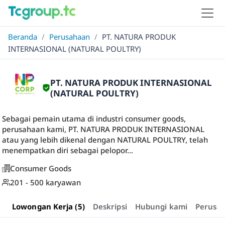
Beranda
/
Perusahaan
/
PT. NATURA PRODUK
INTERNASIONAL (NATURAL POULTRY)
PT. NATURA PRODUK INTERNASIONAL
(NATURAL POULTRY)
Sebagai pemain utama di industri consumer goods,
perusahaan kami, PT. NATURA PRODUK INTERNASIONAL
atau yang lebih dikenal dengan NATURAL POULTRY, telah
menempatkan diri sebagai pelopor...
Consumer Goods
201 - 500 karyawan
Lowongan Kerja (5)
Deskripsi
Hubungi kami
Perusa