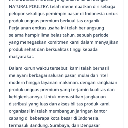
NATURAL POULTRY, telah menempatkan diri sebagai
pelopor sekaligus pemimpin pasar di Indonesia untuk
produk unggas premium berkualitas organik.
Perjalanan entitas usaha ini telah berlangsung
selama hampir lima belas tahun, sebuah periode
yang menegaskan komitmen kami dalam menyajikan
produk sehat dan berkualitas tinggi kepada
masyarakat.
Dalam kurun waktu tersebut, kami telah berhasil
melayani berbagai saluran pasar, mulai dari ritel
modern hingga layanan makanan, dengan rangkaian
produk unggas premium yang terjamin kualitas dan
kehigienisannya. Untuk memastikan jangkauan
distribusi yang luas dan aksesibilitas produk kami,
organisasi ini telah membangun jaringan kantor
cabang di beberapa kota besar di Indonesia,
termasuk Bandung, Surabaya, dan Denpasar.