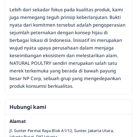
Lebih dari sekadar fokus pada kualitas produk, kami
juga memegang teguh prinsip keberlanjutan. Bukti
nyata dari komitmen tersebut adalah pengoperasian
sejumlah peternakan dengan konsep hijau di
berbagai lokasi di Indonesia. Inisiatif ini merupakan
wujud nyata upaya perusahaan dalam menjaga
keseimbangan ekosistem dan melestarikan alam.
NATURAL POULTRY sendiri merupakan salah satu
merek terkemuka yang berada di bawah payung
besar NP Corp, sebuah grup yang mengedepankan
produk konsumsi berkualitas.
Hubungi kami
Alamat
Jl. Sunter Permai Raya Blok A1/12, Sunter, Jakarta Utara,
Jakarta Pusat, DKI Jakarta