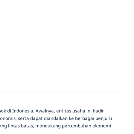
ok di Indonesia. Awalnya, entitas usaha ini hadir
onomis, serta dapat diandalkan ke berbagai penjuru
arang lintas batas, mendukung pertumbuhan ekonomi