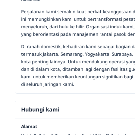
Perjalanan kami semakin kuat berkat keanggotaan d
ini memungkinkan kami untuk bertransformasi pesat
menyeluruh, dari hulu ke hilir. Organisasi induk ka
yang berorientasi pada manajemen rantai pasok deng
Di ranah domestik, kehadiran kami sebagai bagian da
termasuk Jakarta, Semarang, Yogyakarta, Surabaya,
kota penting lainnya. Untuk mendukung operasi yang 
dan di dalam kota, ditambah lagi dengan fasilitas gu
kami untuk memberikan keuntungan signifikan bagi k
di seluruh jaringan kami.
Hubungi kami
Alamat