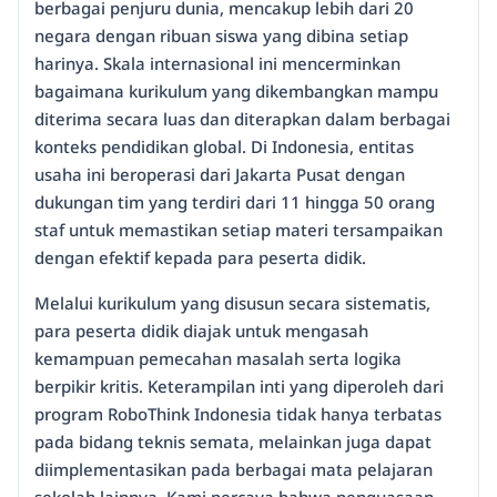
berbagai penjuru dunia, mencakup lebih dari 20
negara dengan ribuan siswa yang dibina setiap
harinya. Skala internasional ini mencerminkan
bagaimana kurikulum yang dikembangkan mampu
diterima secara luas dan diterapkan dalam berbagai
konteks pendidikan global. Di Indonesia, entitas
usaha ini beroperasi dari Jakarta Pusat dengan
dukungan tim yang terdiri dari 11 hingga 50 orang
staf untuk memastikan setiap materi tersampaikan
dengan efektif kepada para peserta didik.
Melalui kurikulum yang disusun secara sistematis,
para peserta didik diajak untuk mengasah
kemampuan pemecahan masalah serta logika
berpikir kritis. Keterampilan inti yang diperoleh dari
program RoboThink Indonesia tidak hanya terbatas
pada bidang teknis semata, melainkan juga dapat
diimplementasikan pada berbagai mata pelajaran