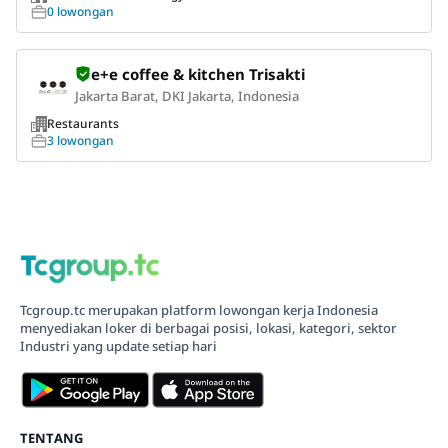
0 lowongan
e+e coffee & kitchen Trisakti
Jakarta Barat, DKI Jakarta, Indonesia
Restaurants
3 lowongan
Tcgroup.tc merupakan platform lowongan kerja Indonesia
menyediakan loker di berbagai posisi, lokasi, kategori, sektor
Industri yang update setiap hari
TENTANG