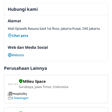
Hubungi kami
Alamat
Mall Epiwalk Rasuna Said 1st floor, Jakarta Pusat, DKI Jakarta
Lihat peta
Web dan Media Sosial
Website
Perusahaan Lainnya
Milieu Space
Surabaya, Jawa Timur, Indonesia
Hospitality
5 lowongan