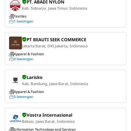
PT. ABADI NYLON
Kab. Sidoarjo, Jawa Timur, Indonesia
Textiles
1 lowongan
PT BEAUTI SEEK COMMERCE
Jakarta Barat, DKI Jakarta, Indonesia
Apparel & Fashion
0 lowongan
Larisko
Kab. Bandung, Jawa Barat, Indonesia
Apparel & Fashion
5 lowongan
Vostra Internasional
Bekasi, Jawa Barat, Indonesia
Information Technology and Services