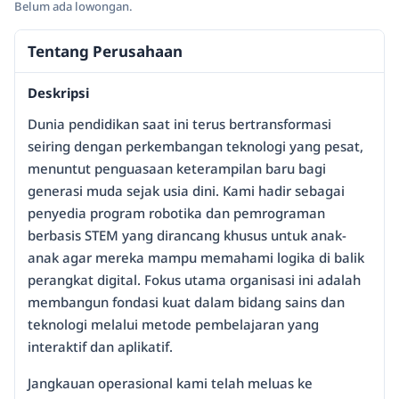
Belum ada lowongan.
Tentang Perusahaan
Deskripsi
Dunia pendidikan saat ini terus bertransformasi
seiring dengan perkembangan teknologi yang pesat,
menuntut penguasaan keterampilan baru bagi
generasi muda sejak usia dini. Kami hadir sebagai
penyedia program robotika dan pemrograman
berbasis STEM yang dirancang khusus untuk anak-
anak agar mereka mampu memahami logika di balik
perangkat digital. Fokus utama organisasi ini adalah
membangun fondasi kuat dalam bidang sains dan
teknologi melalui metode pembelajaran yang
interaktif dan aplikatif.
Jangkauan operasional kami telah meluas ke