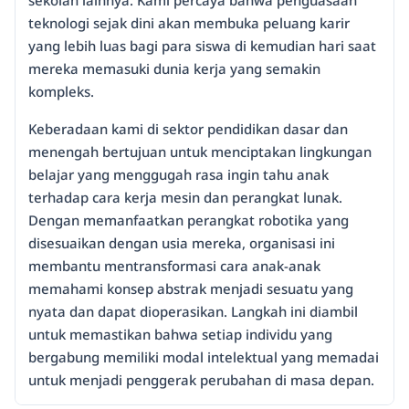
sekolah lainnya. Kami percaya bahwa penguasaan
teknologi sejak dini akan membuka peluang karir
yang lebih luas bagi para siswa di kemudian hari saat
mereka memasuki dunia kerja yang semakin
kompleks.
Keberadaan kami di sektor pendidikan dasar dan
menengah bertujuan untuk menciptakan lingkungan
belajar yang menggugah rasa ingin tahu anak
terhadap cara kerja mesin dan perangkat lunak.
Dengan memanfaatkan perangkat robotika yang
disesuaikan dengan usia mereka, organisasi ini
membantu mentransformasi cara anak-anak
memahami konsep abstrak menjadi sesuatu yang
nyata dan dapat dioperasikan. Langkah ini diambil
untuk memastikan bahwa setiap individu yang
bergabung memiliki modal intelektual yang memadai
untuk menjadi penggerak perubahan di masa depan.