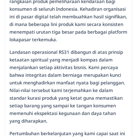
rangkaian produk pemeliharaan kendaraan bagi
konsumen di seluruh Indonesia. Kehadiran organisasi
ini di pasar digital telah membuahkan hasil signifikan,
di mana beberapa lini produk kami secara konsisten
menempati urutan tiga besar pada berbagai platform
lokapasar terkemuka.
Landasan operasional RS31 dibangun di atas prinsip
ketaatan spiritual yang menjadi kompas dalam
menjalankan setiap aktivitas bisnis. Kami percaya
bahwa integritas dalam berniaga merupakan kunci
untuk menghadirkan manfaat nyata bagi pelanggan.
Nilai-nilai tersebut kami terjemahkan ke dalam
standar kurasi produk yang ketat guna memastikan
setiap barang yang sampai ke tangan konsumen
memenuhi ekspektasi kegunaan dan daya tahan
yang diharapkan.
Pertumbuhan berkelanjutan yang kami capai saat ini