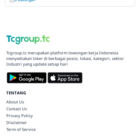
Tcgroup.tc merupakan platform lowongan kerja Indonesia
menyediakan loker di berbagai posisi, lokasi, kategori, sektor
Industri yang update setiap hari
TENTANG
About Us
Contact Us
Privacy Policy
Disclaimer
Term of Service