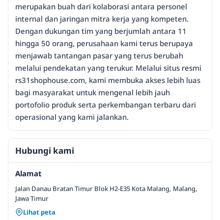
merupakan buah dari kolaborasi antara personel
internal dan jaringan mitra kerja yang kompeten.
Dengan dukungan tim yang berjumlah antara 11
hingga 50 orang, perusahaan kami terus berupaya
menjawab tantangan pasar yang terus berubah
melalui pendekatan yang terukur. Melalui situs resmi
rs31shophouse.com, kami membuka akses lebih luas
bagi masyarakat untuk mengenal lebih jauh
portofolio produk serta perkembangan terbaru dari
operasional yang kami jalankan.
Hubungi kami
Alamat
Jalan Danau Bratan Timur Blok H2-E35 Kota Malang, Malang,
Jawa Timur
Lihat peta