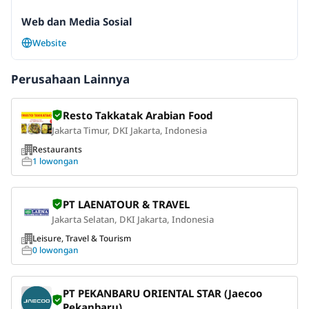
Web dan Media Sosial
Website
Perusahaan Lainnya
Resto Takkatak Arabian Food
Jakarta Timur, DKI Jakarta, Indonesia
Restaurants
1 lowongan
PT LAENATOUR & TRAVEL
Jakarta Selatan, DKI Jakarta, Indonesia
Leisure, Travel & Tourism
0 lowongan
PT PEKANBARU ORIENTAL STAR (Jaecoo
Pekanbaru)