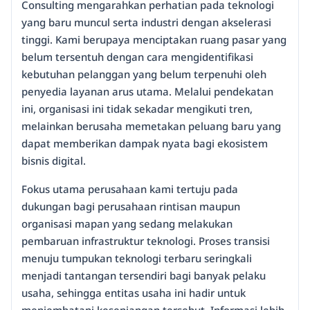
Consulting mengarahkan perhatian pada teknologi
yang baru muncul serta industri dengan akselerasi
tinggi. Kami berupaya menciptakan ruang pasar yang
belum tersentuh dengan cara mengidentifikasi
kebutuhan pelanggan yang belum terpenuhi oleh
penyedia layanan arus utama. Melalui pendekatan
ini, organisasi ini tidak sekadar mengikuti tren,
melainkan berusaha memetakan peluang baru yang
dapat memberikan dampak nyata bagi ekosistem
bisnis digital.
Fokus utama perusahaan kami tertuju pada
dukungan bagi perusahaan rintisan maupun
organisasi mapan yang sedang melakukan
pembaruan infrastruktur teknologi. Proses transisi
menuju tumpukan teknologi terbaru seringkali
menjadi tantangan tersendiri bagi banyak pelaku
usaha, sehingga entitas usaha ini hadir untuk