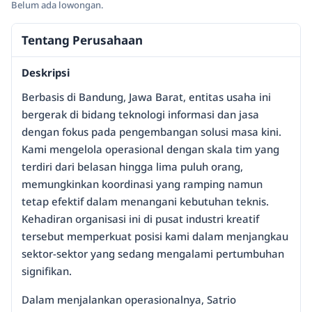
Belum ada lowongan.
Tentang Perusahaan
Deskripsi
Berbasis di Bandung, Jawa Barat, entitas usaha ini
bergerak di bidang teknologi informasi dan jasa
dengan fokus pada pengembangan solusi masa kini.
Kami mengelola operasional dengan skala tim yang
terdiri dari belasan hingga lima puluh orang,
memungkinkan koordinasi yang ramping namun
tetap efektif dalam menangani kebutuhan teknis.
Kehadiran organisasi ini di pusat industri kreatif
tersebut memperkuat posisi kami dalam menjangkau
sektor-sektor yang sedang mengalami pertumbuhan
signifikan.
Dalam menjalankan operasionalnya, Satrio