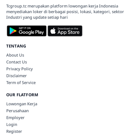
Tcgroup.tc merupakan platform lowongan kerja Indonesia
menyediakan loker di berbagai posisi, lokasi, kategori, sektor
Industri yang update setiap hari
TENTANG
About Us
Contact Us
Privacy Policy
Disclaimer
Term of Service
OUR FLATFORM
Lowongan Kerja
Perusahaan
Employer
Login
Register