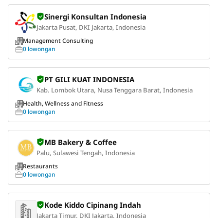
Sinergi Konsultan Indonesia
Jakarta Pusat, DKI Jakarta, Indonesia
Management Consulting
0 lowongan
PT GILI KUAT INDONESIA
Kab. Lombok Utara, Nusa Tenggara Barat, Indonesia
Health, Wellness and Fitness
0 lowongan
MB Bakery & Coffee
Palu, Sulawesi Tengah, Indonesia
Restaurants
0 lowongan
Kode Kiddo Cipinang Indah
Jakarta Timur, DKI Jakarta, Indonesia