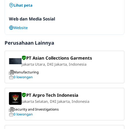
Lihat peta
Web dan Media Sosial
Website
Perusahaan Lainnya
PT Asian Collections Garments
Jakarta Utara, DKI Jakarta, Indonesia
Manufacturing
0 lowongan
PT Arpro Tech Indonesia
Jakarta Selatan, DKI Jakarta, Indonesia
Security and Investigations
0 lowongan