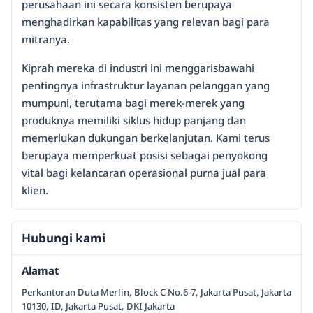
perusahaan ini secara konsisten berupaya
menghadirkan kapabilitas yang relevan bagi para
mitranya.
Kiprah mereka di industri ini menggarisbawahi
pentingnya infrastruktur layanan pelanggan yang
mumpuni, terutama bagi merek-merek yang
produknya memiliki siklus hidup panjang dan
memerlukan dukungan berkelanjutan. Kami terus
berupaya memperkuat posisi sebagai penyokong
vital bagi kelancaran operasional purna jual para
klien.
Hubungi kami
Alamat
Perkantoran Duta Merlin, Block C No.6-7, Jakarta Pusat, Jakarta
10130, ID, Jakarta Pusat, DKI Jakarta