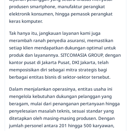
produsen smartphone, manufaktur perangkat
elektronik konsumen, hingga pemasok perangkat
keras komputer.
Tak hanya itu, jangkauan layanan kami juga
merambah ranah penyedia asuransi, memastikan
setiap klien mendapatkan dukungan optimal untuk
produk dan layanannya. SITCOMASIA GROUP, dengan
kantor pusat di Jakarta Pusat, DKI Jakarta, telah
memposisikan diri sebagai mitra strategis bagi
berbagai entitas bisnis di sektor-sektor tersebut.
Dalam menjalankan operasinya, entitas usaha ini
mengelola kebutuhan dukungan pelanggan yang
beragam, mulai dari penanganan pertanyaan hingga
penyelesaian masalah teknis, sesuai standar yang
ditetapkan oleh masing-masing produsen. Dengan
jumlah personel antara 201 hingga 500 karyawan,