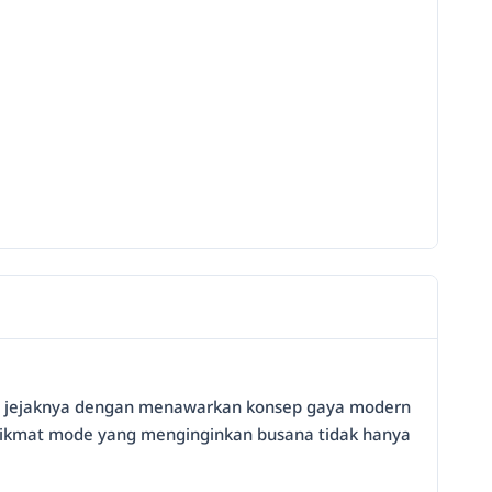
kan jejaknya dengan menawarkan konsep gaya modern
nikmat mode yang menginginkan busana tidak hanya