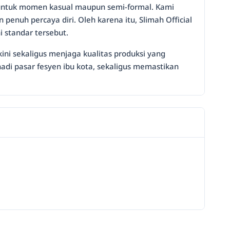
 untuk momen kasual maupun semi-formal. Kami
nuh percaya diri. Oleh karena itu, Slimah Official
 standar tersebut.
ini sekaligus menjaga kualitas produksi yang
adi pasar fesyen ibu kota, sekaligus memastikan