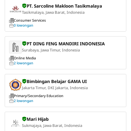
PT. Sarcoline Makloon Tasikmalaya
Tasikmalaya, Jawa Barat, Indonesia
Consumer Services
0 lowongan
PT DING FENG MANDIRI INDONESIA
Surabaya, Jawa Timur, Indonesia
Online Media
2 lowongan
Bimbingan Belajar GAMA UI
Jakarta Timur, DKI Jakarta, Indonesia
Primary/Secondary Education
2 lowongan
Mari Hijab
Sukmajaya, Jawa Barat, Indonesia