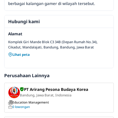
berbagai kalangan gamer di wilayah tersebut.
Hubungi kami
Alamat
Komplek Giri Mande Blok C3 34B (Depan Rumah No.34),
Cikadut, Mandalajati, Bandung, Bandung, Jawa Barat
Lihat peta
Perusahaan Lainnya
PT Arirang Pesona Budaya Korea
Bandung, Jawa Barat, Indonesia
Education Management
0 lowongan