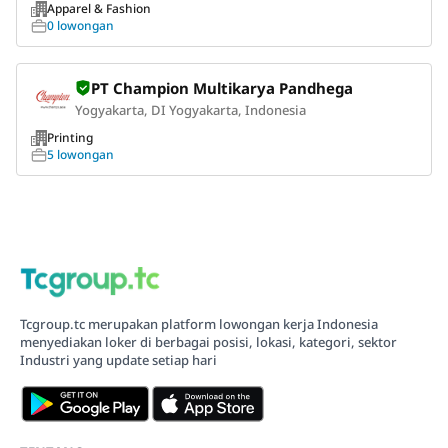
Apparel & Fashion
0 lowongan
PT Champion Multikarya Pandhega
Yogyakarta, DI Yogyakarta, Indonesia
Printing
5 lowongan
Tcgroup.tc merupakan platform lowongan kerja Indonesia
menyediakan loker di berbagai posisi, lokasi, kategori, sektor
Industri yang update setiap hari