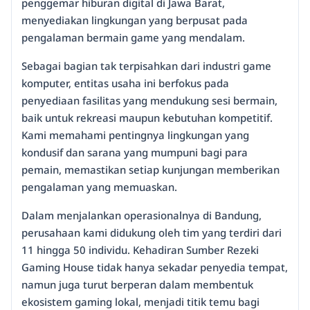
penggemar hiburan digital di Jawa Barat,
menyediakan lingkungan yang berpusat pada
pengalaman bermain game yang mendalam.
Sebagai bagian tak terpisahkan dari industri game
komputer, entitas usaha ini berfokus pada
penyediaan fasilitas yang mendukung sesi bermain,
baik untuk rekreasi maupun kebutuhan kompetitif.
Kami memahami pentingnya lingkungan yang
kondusif dan sarana yang mumpuni bagi para
pemain, memastikan setiap kunjungan memberikan
pengalaman yang memuaskan.
Dalam menjalankan operasionalnya di Bandung,
perusahaan kami didukung oleh tim yang terdiri dari
11 hingga 50 individu. Kehadiran Sumber Rezeki
Gaming House tidak hanya sekadar penyedia tempat,
namun juga turut berperan dalam membentuk
ekosistem gaming lokal, menjadi titik temu bagi