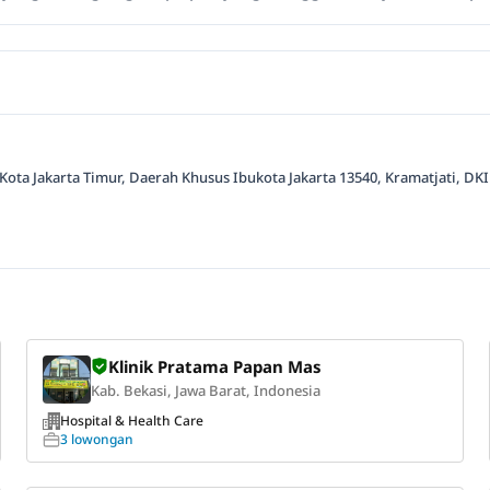
, Kota Jakarta Timur, Daerah Khusus Ibukota Jakarta 13540, Kramatjati, DKI
Klinik Pratama Papan Mas
Kab. Bekasi, Jawa Barat, Indonesia
Hospital & Health Care
3 lowongan