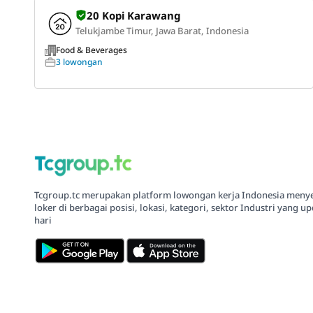
20 Kopi Karawang
Telukjambe Timur, Jawa Barat, Indonesia
Food & Beverages
3 lowongan
Tcgroup.tc merupakan platform lowongan kerja Indonesia meny
loker di berbagai posisi, lokasi, kategori, sektor Industri yang up
hari