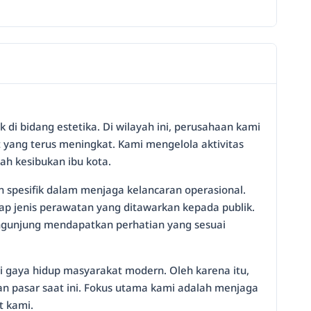
k di bidang estetika. Di wilayah ini, perusahaan kami
yang terus meningkat. Kami mengelola aktivitas
h kesibukan ibu kota.
n spesifik dalam menjaga kelancaran operasional.
p jenis perawatan yang ditawarkan kepada publik.
 pengunjung mendapatkan perhatian yang sesuai
i gaya hidup masyarakat modern. Oleh karena itu,
 pasar saat ini. Fokus utama kami adalah menjaga
t kami.