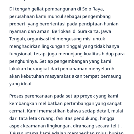
Di tengah geliat pembangunan di Solo Raya,
perusahaan kami muncul sebagai pengembang
properti yang berorientasi pada penciptaan hunian
nyaman dan aman. Berlokasi di Surakarta, Jawa
Tengah, organisasi ini mengusung misi untuk
menghadirkan lingkungan tinggal yang tidak hanya
fungsional, tetapi juga menunjang kualitas hidup para
penghuninya. Setiap pengembangan yang kami
lakukan berangkat dari pemahaman menyeluruh
akan kebutuhan masyarakat akan tempat bernaung
yang ideal.
Proses perencanaan pada setiap proyek yang kami
kembangkan melibatkan pertimbangan yang sangat
cermat. Kami memastikan bahwa setiap detail, mulai
dari tata letak ruang, fasilitas pendukung, hingga
aspek keamanan lingkungan, dirancang secara teliti.
Tujuan utama kami adalah memberikan solusi hunian