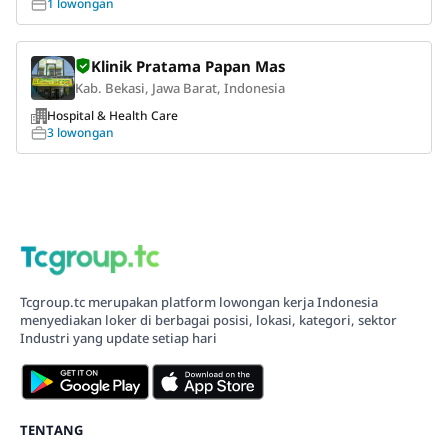
1 lowongan
Klinik Pratama Papan Mas
Kab. Bekasi, Jawa Barat, Indonesia
Hospital & Health Care
3 lowongan
Tcgroup.tc merupakan platform lowongan kerja Indonesia
menyediakan loker di berbagai posisi, lokasi, kategori, sektor
Industri yang update setiap hari
TENTANG