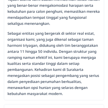
yang benar-benar mengakomodasi harapan serta
kebutuhan para calon penghuni, memastikan mereka
mendapatkan tempat tinggal yang fungsional
sekaligus menenangkan.
Sebagai entitas yang bergerak di sektor real estat,
organisasi kami, yang juga dikenal sebagai taman
harmoni triyagan, didukung oleh tim beranggotakan
antara 11 hingga 50 individu. Dengan struktur yang
ramping namun efektif ini, kami berupaya menjaga
kualitas serta standar tinggi dalam setiap
pembangunan. Kehadiran kami di Surakarta
menegaskan posisi sebagai pengembang yang serius
dalam penyediaan perumahan berkualitas,
menawarkan opsi hunian yang selaras dengan
kebutuhan masyarakat modern.