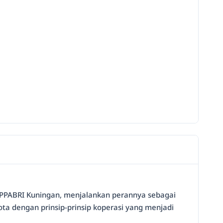
KOPPABRI Kuningan, menjalankan perannya sebagai
ta dengan prinsip-prinsip koperasi yang menjadi