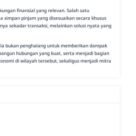
gan finansial yang relevan. Salah satu
simpan pinjam yang disesuaikan secara khusus
nya sekadar transaksi, melainkan solusi nyata yang
a skala bukan penghalang untuk memberikan dampak
bangun hubungan yang kuat, serta menjadi bagian
nomi di wilayah tersebut, sekaligus menjadi mitra