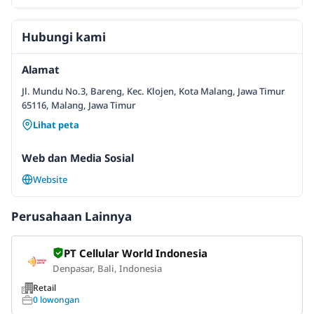
Hubungi kami
Alamat
Jl. Mundu No.3, Bareng, Kec. Klojen, Kota Malang, Jawa Timur
65116, Malang, Jawa Timur
Lihat peta
Web dan Media Sosial
Website
Perusahaan Lainnya
PT Cellular World Indonesia
Denpasar, Bali, Indonesia
Retail
0 lowongan