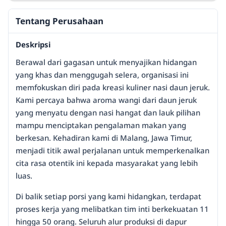
Tentang Perusahaan
Deskripsi
Berawal dari gagasan untuk menyajikan hidangan
yang khas dan menggugah selera, organisasi ini
memfokuskan diri pada kreasi kuliner nasi daun jeruk.
Kami percaya bahwa aroma wangi dari daun jeruk
yang menyatu dengan nasi hangat dan lauk pilihan
mampu menciptakan pengalaman makan yang
berkesan. Kehadiran kami di Malang, Jawa Timur,
menjadi titik awal perjalanan untuk memperkenalkan
cita rasa otentik ini kepada masyarakat yang lebih
luas.
Di balik setiap porsi yang kami hidangkan, terdapat
proses kerja yang melibatkan tim inti berkekuatan 11
hingga 50 orang. Seluruh alur produksi di dapur