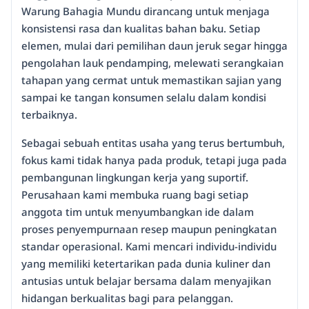
Warung Bahagia Mundu dirancang untuk menjaga
konsistensi rasa dan kualitas bahan baku. Setiap
elemen, mulai dari pemilihan daun jeruk segar hingga
pengolahan lauk pendamping, melewati serangkaian
tahapan yang cermat untuk memastikan sajian yang
sampai ke tangan konsumen selalu dalam kondisi
terbaiknya.
Sebagai sebuah entitas usaha yang terus bertumbuh,
fokus kami tidak hanya pada produk, tetapi juga pada
pembangunan lingkungan kerja yang suportif.
Perusahaan kami membuka ruang bagi setiap
anggota tim untuk menyumbangkan ide dalam
proses penyempurnaan resep maupun peningkatan
standar operasional. Kami mencari individu-individu
yang memiliki ketertarikan pada dunia kuliner dan
antusias untuk belajar bersama dalam menyajikan
hidangan berkualitas bagi para pelanggan.