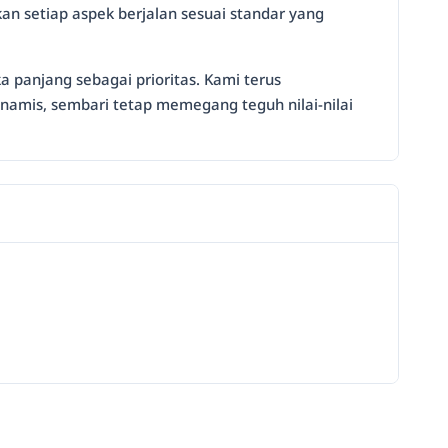
an setiap aspek berjalan sesuai standar yang
 panjang sebagai prioritas. Kami terus
amis, sembari tetap memegang teguh nilai-nilai