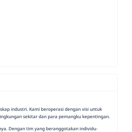
kap industri. Kami beroperasi dengan visi untuk
lingkungan sekitar dan para pemangku kepentingan.
nya. Dengan tim yang beranggotakan individu-