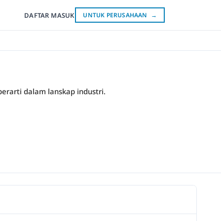
DAFTAR
MASUK
UNTUK PERUSAHAAN
→
erarti dalam lanskap industri.