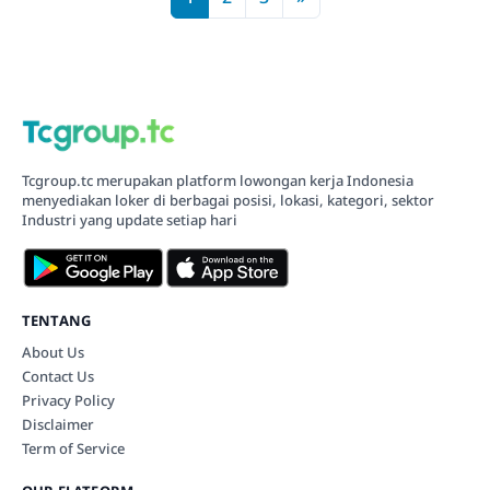
Tcgroup.tc merupakan platform lowongan kerja Indonesia
menyediakan loker di berbagai posisi, lokasi, kategori, sektor
Industri yang update setiap hari
TENTANG
About Us
Contact Us
Privacy Policy
Disclaimer
Term of Service