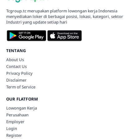
Tcgroup.tc merupakan platform lowongan kerja Indonesia
menyediakan loker di berbagai posisi, lokasi, kategori, sektor
Industri yang update setiap hari
TENTANG
About Us
Contact Us
Privacy Policy
Disclaimer
Term of Service
OUR FLATFORM
Lowongan Kerja
Perusahaan
Employer
Login
Register