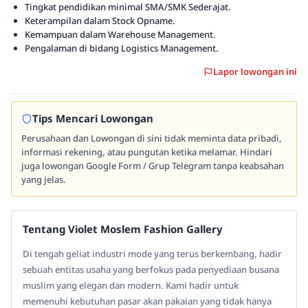
Tingkat pendidikan minimal SMA/SMK Sederajat.
Keterampilan dalam Stock Opname.
Kemampuan dalam Warehouse Management.
Pengalaman di bidang Logistics Management.
Lapor lowongan ini
Tips Mencari Lowongan
Perusahaan dan Lowongan di sini tidak meminta data pribadi,
informasi rekening, atau pungutan ketika melamar. Hindari
juga lowongan Google Form / Grup Telegram tanpa keabsahan
yang jelas.
Tentang Violet Moslem Fashion Gallery
Di tengah geliat industri mode yang terus berkembang, hadir
sebuah entitas usaha yang berfokus pada penyediaan busana
muslim yang elegan dan modern. Kami hadir untuk
memenuhi kebutuhan pasar akan pakaian yang tidak hanya