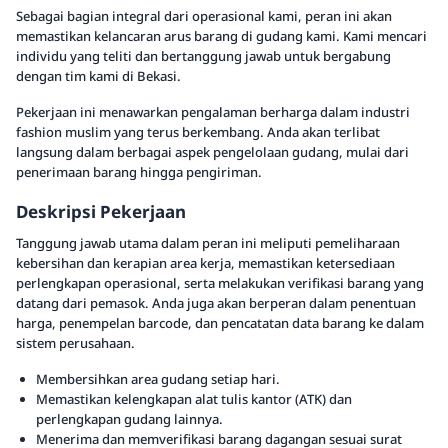
Sebagai bagian integral dari operasional kami, peran ini akan
memastikan kelancaran arus barang di gudang kami. Kami mencari
individu yang teliti dan bertanggung jawab untuk bergabung
dengan tim kami di Bekasi.
Pekerjaan ini menawarkan pengalaman berharga dalam industri
fashion muslim yang terus berkembang. Anda akan terlibat
langsung dalam berbagai aspek pengelolaan gudang, mulai dari
penerimaan barang hingga pengiriman.
Deskripsi Pekerjaan
Tanggung jawab utama dalam peran ini meliputi pemeliharaan
kebersihan dan kerapian area kerja, memastikan ketersediaan
perlengkapan operasional, serta melakukan verifikasi barang yang
datang dari pemasok. Anda juga akan berperan dalam penentuan
harga, penempelan barcode, dan pencatatan data barang ke dalam
sistem perusahaan.
Membersihkan area gudang setiap hari.
Memastikan kelengkapan alat tulis kantor (ATK) dan
perlengkapan gudang lainnya.
Menerima dan memverifikasi barang dagangan sesuai surat