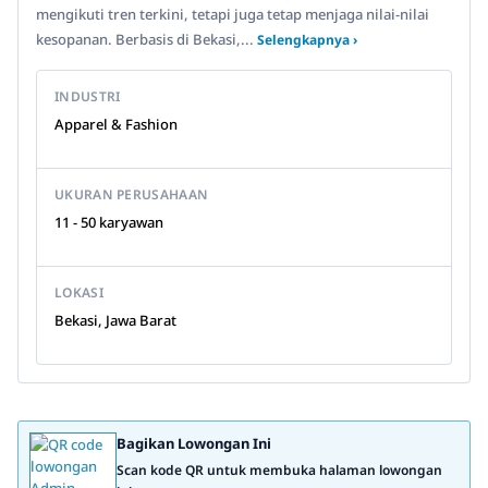
mengikuti tren terkini, tetapi juga tetap menjaga nilai-nilai
kesopanan. Berbasis di Bekasi,...
Selengkapnya ›
INDUSTRI
Apparel & Fashion
UKURAN PERUSAHAAN
11 - 50 karyawan
LOKASI
Bekasi, Jawa Barat
Bagikan Lowongan Ini
Scan kode QR untuk membuka halaman lowongan