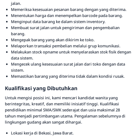
jalan.
Memeriksa kesesuaian pesanan barang dengan yang diterima.
Menentukan harga dan menempelkan barcode pada barang.
Menginput data barang ke dalam sistem inventory.
Membuat surat jalan untuk pengiriman dan pengembalian
barang.
Mengepak barang yang akan dikirim ke toko.
Melaporkan transaksi pembelian melalui grup komunikasi.
Melakukan stock opname untuk menyelaraskan stok fisik dengan
data sistem.
Mengecek ulang kesesuaian surat jalan dari toko dengan data
sistem.
Memastikan barang yang diterima tidak dalam kondisi rusak.
Kualifikasi yang Dibutuhkan
Untuk mengisi posisi ini, kami mencari kandidat wanita yang
berintegritas, kreatif, dan memiliki inisiatif tinggi. Kualifikasi
pendidikan minimal SMA/SMK sederajat dan usia maksimal 28
tahun menjadi pertimbangan utama. Pengalaman sebelumnya di
lingkungan gudang akan sangat dihargai.
Lokasi kerja di Bekasi, Jawa Barat.