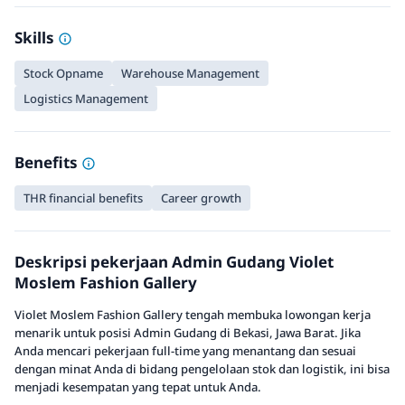
Skills
Stock Opname
Warehouse Management
Logistics Management
Benefits
THR financial benefits
Career growth
Deskripsi pekerjaan Admin Gudang Violet
Moslem Fashion Gallery
Violet Moslem Fashion Gallery tengah membuka lowongan kerja
menarik untuk posisi Admin Gudang di Bekasi, Jawa Barat. Jika
Anda mencari pekerjaan full-time yang menantang dan sesuai
dengan minat Anda di bidang pengelolaan stok dan logistik, ini bisa
menjadi kesempatan yang tepat untuk Anda.