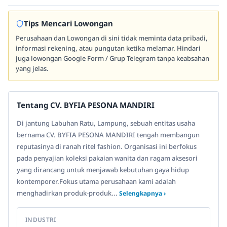
Tips Mencari Lowongan
Perusahaan dan Lowongan di sini tidak meminta data pribadi,
informasi rekening, atau pungutan ketika melamar. Hindari
juga lowongan Google Form / Grup Telegram tanpa keabsahan
yang jelas.
Tentang CV. BYFIA PESONA MANDIRI
Di jantung Labuhan Ratu, Lampung, sebuah entitas usaha
bernama CV. BYFIA PESONA MANDIRI tengah membangun
reputasinya di ranah ritel fashion. Organisasi ini berfokus
pada penyajian koleksi pakaian wanita dan ragam aksesori
yang dirancang untuk menjawab kebutuhan gaya hidup
kontemporer.Fokus utama perusahaan kami adalah
menghadirkan produk-produk...
Selengkapnya ›
INDUSTRI