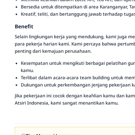
Bersedia untuk ditempatkan di area Karanganyar, T
Kreatif, teliti, dan bertanggung jawab terhadap tuga
Benefit
Selain lingkungan kerja yang mendukung, kami juga m
para pekerja harian kami. Kami percaya bahwa pertumb
penting dari kemajuan perusahaan.
Kesempatan untuk mengikuti berbagai pelatihan g
kamu.
Terlibat dalam acara-acara team building untuk me
Dukungan untuk perkembangan jenjang pekerjaan k
Jika pekerjaan ini cocok dengan keahlian kamu dan kam
Atsiri Indonesia, kami sangat menantikan kamu.