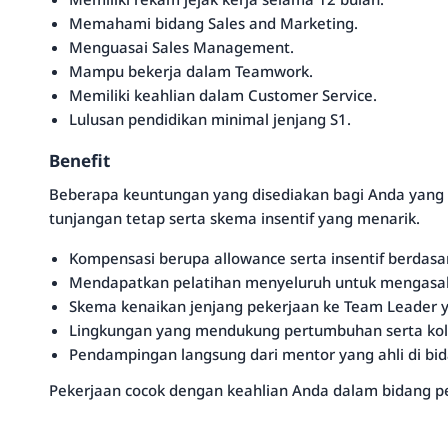
Memahami bidang Sales and Marketing.
Menguasai Sales Management.
Mampu bekerja dalam Teamwork.
Memiliki keahlian dalam Customer Service.
Lulusan pendidikan minimal jenjang S1.
Benefit
Beberapa keuntungan yang disediakan bagi Anda yang me
tunjangan tetap serta skema insentif yang menarik.
Kompensasi berupa allowance serta insentif berdasar
Mendapatkan pelatihan menyeluruh untuk mengasa
Skema kenaikan jenjang pekerjaan ke Team Leader ya
Lingkungan yang mendukung pertumbuhan serta kola
Pendampingan langsung dari mentor yang ahli di bi
Pekerjaan cocok dengan keahlian Anda dalam bidang 