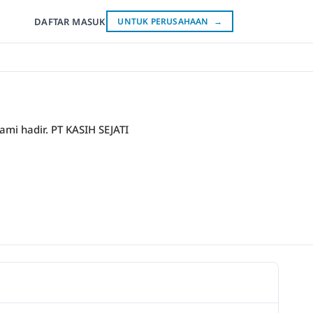
DAFTAR
MASUK
UNTUK PERUSAHAAN
→
kami hadir. PT KASIH SEJATI