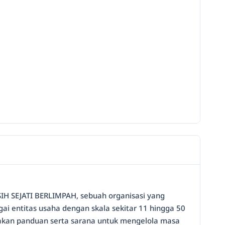
KASIH SEJATI BERLIMPAH, sebuah organisasi yang
gai entitas usaha dengan skala sekitar 11 hingga 50
akan panduan serta sarana untuk mengelola masa