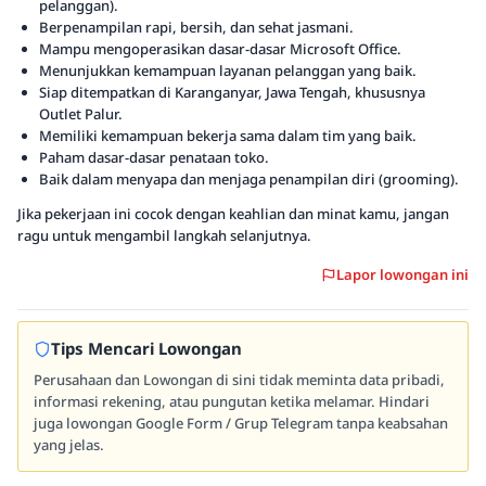
pelanggan).
Berpenampilan rapi, bersih, dan sehat jasmani.
Mampu mengoperasikan dasar-dasar Microsoft Office.
Menunjukkan kemampuan layanan pelanggan yang baik.
Siap ditempatkan di Karanganyar, Jawa Tengah, khususnya
Outlet Palur.
Memiliki kemampuan bekerja sama dalam tim yang baik.
Paham dasar-dasar penataan toko.
Baik dalam menyapa dan menjaga penampilan diri (grooming).
Jika pekerjaan ini cocok dengan keahlian dan minat kamu, jangan
ragu untuk mengambil langkah selanjutnya.
Lapor lowongan ini
Tips Mencari Lowongan
Perusahaan dan Lowongan di sini tidak meminta data pribadi,
informasi rekening, atau pungutan ketika melamar. Hindari
juga lowongan Google Form / Grup Telegram tanpa keabsahan
yang jelas.