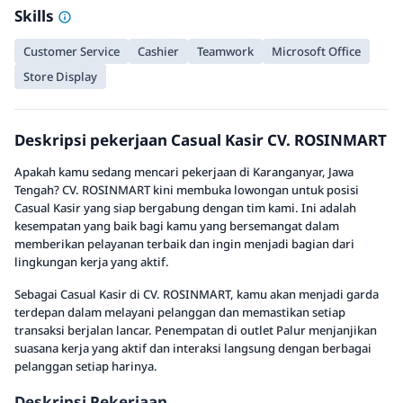
Skills
Customer Service
Cashier
Teamwork
Microsoft Office
Store Display
Deskripsi pekerjaan Casual Kasir CV. ROSINMART
Apakah kamu sedang mencari pekerjaan di Karanganyar, Jawa
Tengah? CV. ROSINMART kini membuka lowongan untuk posisi
Casual Kasir yang siap bergabung dengan tim kami. Ini adalah
kesempatan yang baik bagi kamu yang bersemangat dalam
memberikan pelayanan terbaik dan ingin menjadi bagian dari
lingkungan kerja yang aktif.
Sebagai Casual Kasir di CV. ROSINMART, kamu akan menjadi garda
terdepan dalam melayani pelanggan dan memastikan setiap
transaksi berjalan lancar. Penempatan di outlet Palur menjanjikan
suasana kerja yang aktif dan interaksi langsung dengan berbagai
pelanggan setiap harinya.
Deskripsi Pekerjaan