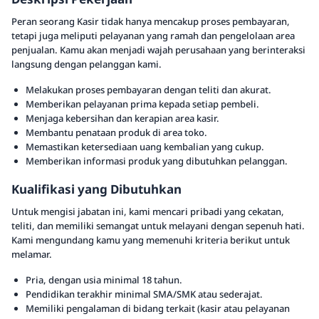
Peran seorang Kasir tidak hanya mencakup proses pembayaran,
tetapi juga meliputi pelayanan yang ramah dan pengelolaan area
penjualan. Kamu akan menjadi wajah perusahaan yang berinteraksi
langsung dengan pelanggan kami.
Melakukan proses pembayaran dengan teliti dan akurat.
Memberikan pelayanan prima kepada setiap pembeli.
Menjaga kebersihan dan kerapian area kasir.
Membantu penataan produk di area toko.
Memastikan ketersediaan uang kembalian yang cukup.
Memberikan informasi produk yang dibutuhkan pelanggan.
Kualifikasi yang Dibutuhkan
Untuk mengisi jabatan ini, kami mencari pribadi yang cekatan,
teliti, dan memiliki semangat untuk melayani dengan sepenuh hati.
Kami mengundang kamu yang memenuhi kriteria berikut untuk
melamar.
Pria, dengan usia minimal 18 tahun.
Pendidikan terakhir minimal SMA/SMK atau sederajat.
Memiliki pengalaman di bidang terkait (kasir atau pelayanan