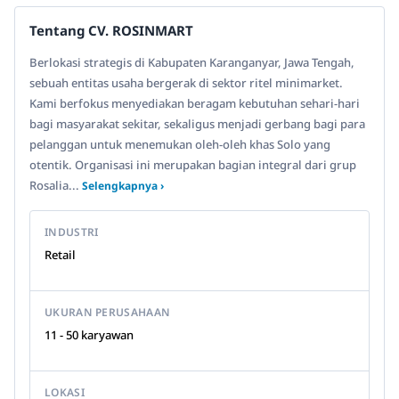
Tentang CV. ROSINMART
Berlokasi strategis di Kabupaten Karanganyar, Jawa Tengah,
sebuah entitas usaha bergerak di sektor ritel minimarket.
Kami berfokus menyediakan beragam kebutuhan sehari-hari
bagi masyarakat sekitar, sekaligus menjadi gerbang bagi para
pelanggan untuk menemukan oleh-oleh khas Solo yang
otentik. Organisasi ini merupakan bagian integral dari grup
Rosalia...
Selengkapnya ›
INDUSTRI
Retail
UKURAN PERUSAHAAN
11 - 50 karyawan
LOKASI