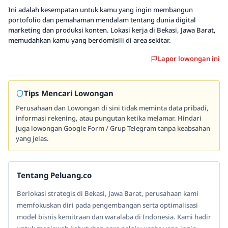
Ini adalah kesempatan untuk kamu yang ingin membangun
portofolio dan pemahaman mendalam tentang dunia digital
marketing dan produksi konten. Lokasi kerja di Bekasi, Jawa Barat,
memudahkan kamu yang berdomisili di area sekitar.
Lapor lowongan ini
Tips Mencari Lowongan
Perusahaan dan Lowongan di sini tidak meminta data pribadi,
informasi rekening, atau pungutan ketika melamar. Hindari
juga lowongan Google Form / Grup Telegram tanpa keabsahan
yang jelas.
Tentang Peluang.co
Berlokasi strategis di Bekasi, Jawa Barat, perusahaan kami
memfokuskan diri pada pengembangan serta optimalisasi
model bisnis kemitraan dan waralaba di Indonesia. Kami hadir