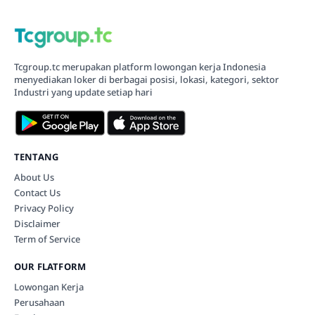
Tcgroup.tc merupakan platform lowongan kerja Indonesia
menyediakan loker di berbagai posisi, lokasi, kategori, sektor
Industri yang update setiap hari
TENTANG
About Us
Contact Us
Privacy Policy
Disclaimer
Term of Service
OUR FLATFORM
Lowongan Kerja
Perusahaan