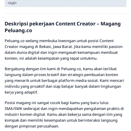
</ul>
Deskripsi pekerjaan Content Creator – Magang
Peluang.co
Peluang.co sedang membuka lowongan untuk posisi Content
Creator magang di Bekasi, Jawa Barat. Jika kamu memiliki passion
dalam dunia digital dan ingin mengasah kemampuan membuat
konten, ini adalah kesempatan yang tepat untukmu.
Bergabung dengan tim kami di Peluang.co, kamu akan terlibat
langsung dalam proses kreatif dan strategis pembuatan konten
yang menarik untuk berbagai platform media sosial. Kami mencari
individu yang proaktif dan siap belajar banyak dalam lingkungan
kerja yang adaptif.
Posisi magang ini sangat cocok bagi kamu yang baru lulus
SMA/SMK sederajat dan ingin mendapatkan pengalaman praktis di
industri konten digital. Kamu akan bekerja sama dengan tim yang
kompak dan memiliki kesempatan untuk berinteraksi langsung
dengan pimpinan perusahaan.