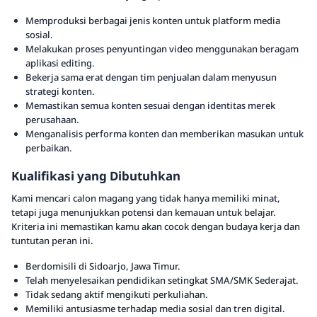
Memproduksi berbagai jenis konten untuk platform media
sosial.
Melakukan proses penyuntingan video menggunakan beragam
aplikasi editing.
Bekerja sama erat dengan tim penjualan dalam menyusun
strategi konten.
Memastikan semua konten sesuai dengan identitas merek
perusahaan.
Menganalisis performa konten dan memberikan masukan untuk
perbaikan.
Kualifikasi yang Dibutuhkan
Kami mencari calon magang yang tidak hanya memiliki minat,
tetapi juga menunjukkan potensi dan kemauan untuk belajar.
Kriteria ini memastikan kamu akan cocok dengan budaya kerja dan
tuntutan peran ini.
Berdomisili di Sidoarjo, Jawa Timur.
Telah menyelesaikan pendidikan setingkat SMA/SMK Sederajat.
Tidak sedang aktif mengikuti perkuliahan.
Memiliki antusiasme terhadap media sosial dan tren digital.