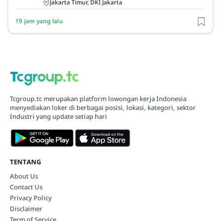
Jakarta Timur, DKI Jakarta
19 jam yang lalu
Tcgroup.tc merupakan platform lowongan kerja Indonesia
menyediakan loker di berbagai posisi, lokasi, kategori, sektor
Industri yang update setiap hari
TENTANG
About Us
Contact Us
Privacy Policy
Disclaimer
Term of Service