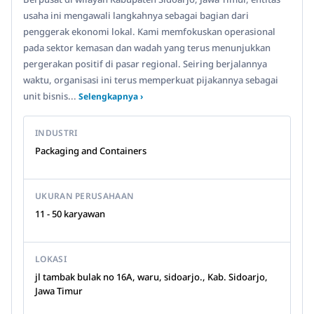
usaha ini mengawali langkahnya sebagai bagian dari
penggerak ekonomi lokal. Kami memfokuskan operasional
pada sektor kemasan dan wadah yang terus menunjukkan
pergerakan positif di pasar regional. Seiring berjalannya
waktu, organisasi ini terus memperkuat pijakannya sebagai
unit bisnis...
Selengkapnya ›
INDUSTRI
Packaging and Containers
UKURAN PERUSAHAAN
11 - 50 karyawan
LOKASI
jl tambak bulak no 16A, waru, sidoarjo., Kab. Sidoarjo,
Jawa Timur