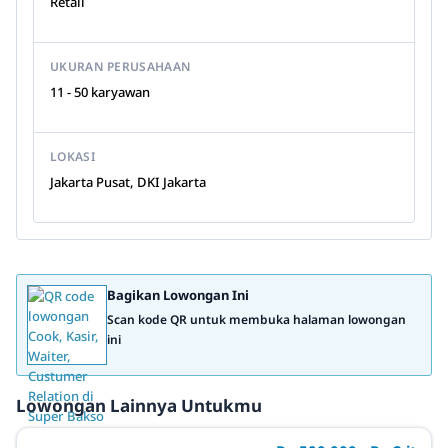
Retail
UKURAN PERUSAHAAN
11 - 50 karyawan
LOKASI
Jakarta Pusat, DKI Jakarta
Bagikan Lowongan Ini
Scan kode QR untuk membuka halaman lowongan
ini
Lowongan Lainnya Untukmu