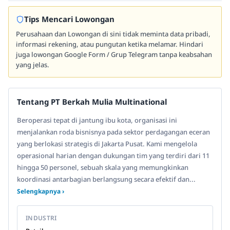
Tips Mencari Lowongan
Perusahaan dan Lowongan di sini tidak meminta data pribadi,
informasi rekening, atau pungutan ketika melamar. Hindari
juga lowongan Google Form / Grup Telegram tanpa keabsahan
yang jelas.
Tentang PT Berkah Mulia Multinational
Beroperasi tepat di jantung ibu kota, organisasi ini
menjalankan roda bisnisnya pada sektor perdagangan eceran
yang berlokasi strategis di Jakarta Pusat. Kami mengelola
operasional harian dengan dukungan tim yang terdiri dari 11
hingga 50 personel, sebuah skala yang memungkinkan
koordinasi antarbagian berlangsung secara efektif dan...
Selengkapnya ›
INDUSTRI