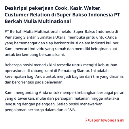
Deskripsi pekerjaan Cook, Kasir, Waiter,
Custumer Relation di Super Bakso Indonesia PT
Berkah Mulia Multinational
PT Berkah Mulia Multinational melalui Super Bakso Indonesia di
Pematang Siantar, Sumatera Utara, membuka pintu untuk Anda
yang bersemangat dan siap berkontribusi dalam industri kuliner.
Kami mencari individu yang ramah dan memiliki keinginan kuat
untuk berkembang bersama kami.
Beberapa posisi menarik kini tersedia untuk mengisi kebutuhan
operasional di cabang kami di Pematang Siantar. Ini adalah
kesempatan bagi Anda untuk menjadi bagian dari tim yang dinamis
dan berorientasi pada pelayanan.
Kami mengundang Anda untuk mempertimbangkan berbagai peran
yang ditawarkan, mulai dari persiapan makanan hingga interaksi
langsung dengan pelanggan. Setiap posisi menawarkan
pengalaman berharga dalam dunia F&B.
Lapor lowongan ini