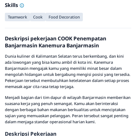
Skills
Teamwork
Cook
Food Decoration
Deskripsi pekerjaan COOK Penempatan
Banjarmasin Kanemura Banjarmasin
Dunia kuliner di Kalimantan Selatan terus berkembang, dan kini
ada lowongan yang bisa kamu ambil di kota ini. Kanemura
Banjarmasin mengajak kamu yang memiliki minat besar dalam
mengolah hidangan untuk bergabung mengisi posisi yang tersedia.
Pekerjaan tersebut membutuhkan ketelatenan dalam setiap proses
memasak agar cita rasa tetap terjaga.
Menjadi bagian dari tim dapur di wilayah Banjarmasin memberikan
suasana kerja yang penuh semangat. Kamu akan berinteraksi
dengan berbagai bahan makanan berkualitas untuk menciptakan
sajian yang memuaskan pelanggan. Peran tersebut sangat penting
dalam menjaga standar operasional harian kami.
Deskripsi Pekerjaan