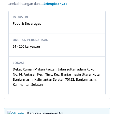
aneka hidangan dan...
Selengkapnya ›
INDUSTRI
Food & Beverages
UKURAN PERUSAHAAN
51 - 200 karyawan
LOKASI
Dekat Rumah Makan Fauzan, Jalan sultan adam Ruko
No.14, Antasan Kecil Tim., Kec. Banjarmasin Utara, Kota
Banjarmasin, Kalimantan Selatan 70122, Banjarmasin,
Kalimantan Selatan
Bagikan Lowongan Ini