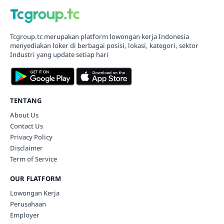
Tcgroup.tc merupakan platform lowongan kerja Indonesia
menyediakan loker di berbagai posisi, lokasi, kategori, sektor
Industri yang update setiap hari
TENTANG
About Us
Contact Us
Privacy Policy
Disclaimer
Term of Service
OUR FLATFORM
Lowongan Kerja
Perusahaan
Employer