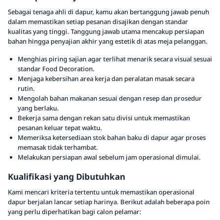
Sebagai tenaga ahli di dapur, kamu akan bertanggung jawab penuh
dalam memastikan setiap pesanan disajikan dengan standar
kualitas yang tinggi. Tanggung jawab utama mencakup persiapan
bahan hingga penyajian akhir yang estetik di atas meja pelanggan.
Menghias piring sajian agar terlihat menarik secara visual sesuai
standar Food Decoration.
Menjaga kebersihan area kerja dan peralatan masak secara
rutin.
Mengolah bahan makanan sesuai dengan resep dan prosedur
yang berlaku.
Bekerja sama dengan rekan satu divisi untuk memastikan
pesanan keluar tepat waktu.
Memeriksa ketersediaan stok bahan baku di dapur agar proses
memasak tidak terhambat.
Melakukan persiapan awal sebelum jam operasional dimulai.
Kualifikasi yang Dibutuhkan
Kami mencari kriteria tertentu untuk memastikan operasional
dapur berjalan lancar setiap harinya. Berikut adalah beberapa poin
yang perlu diperhatikan bagi calon pelamar: