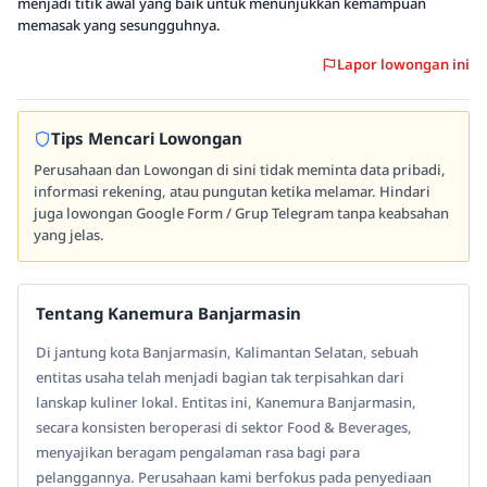
menjadi titik awal yang baik untuk menunjukkan kemampuan
memasak yang sesungguhnya.
Lapor lowongan ini
Tips Mencari Lowongan
Perusahaan dan Lowongan di sini tidak meminta data pribadi,
informasi rekening, atau pungutan ketika melamar. Hindari
juga lowongan Google Form / Grup Telegram tanpa keabsahan
yang jelas.
Tentang Kanemura Banjarmasin
Di jantung kota Banjarmasin, Kalimantan Selatan, sebuah
entitas usaha telah menjadi bagian tak terpisahkan dari
lanskap kuliner lokal. Entitas ini, Kanemura Banjarmasin,
secara konsisten beroperasi di sektor Food & Beverages,
menyajikan beragam pengalaman rasa bagi para
pelanggannya. Perusahaan kami berfokus pada penyediaan