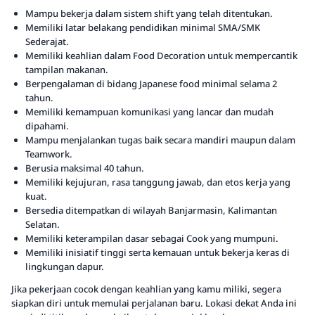
Mampu bekerja dalam sistem shift yang telah ditentukan.
Memiliki latar belakang pendidikan minimal SMA/SMK
Sederajat.
Memiliki keahlian dalam Food Decoration untuk mempercantik
tampilan makanan.
Berpengalaman di bidang Japanese food minimal selama 2
tahun.
Memiliki kemampuan komunikasi yang lancar dan mudah
dipahami.
Mampu menjalankan tugas baik secara mandiri maupun dalam
Teamwork.
Berusia maksimal 40 tahun.
Memiliki kejujuran, rasa tanggung jawab, dan etos kerja yang
kuat.
Bersedia ditempatkan di wilayah Banjarmasin, Kalimantan
Selatan.
Memiliki keterampilan dasar sebagai Cook yang mumpuni.
Memiliki inisiatif tinggi serta kemauan untuk bekerja keras di
lingkungan dapur.
Jika pekerjaan cocok dengan keahlian yang kamu miliki, segera
siapkan diri untuk memulai perjalanan baru. Lokasi dekat Anda ini