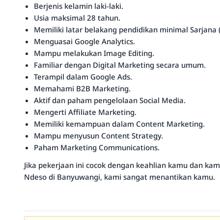
Berjenis kelamin laki-laki.
Usia maksimal 28 tahun.
Memiliki latar belakang pendidikan minimal Sarjana (
Menguasai Google Analytics.
Mampu melakukan Image Editing.
Familiar dengan Digital Marketing secara umum.
Terampil dalam Google Ads.
Memahami B2B Marketing.
Aktif dan paham pengelolaan Social Media.
Mengerti Affiliate Marketing.
Memiliki kemampuan dalam Content Marketing.
Mampu menyusun Content Strategy.
Paham Marketing Communications.
Jika pekerjaan ini cocok dengan keahlian kamu dan ka
Ndeso di Banyuwangi, kami sangat menantikan kamu.