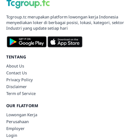
Tcgroup.tc merupakan platform lowongan kerja Indonesia
menyediakan loker di berbagai posisi, lokasi, kategori, sektor
Industri yang update setiap hari
TENTANG
About Us
Contact Us
Privacy Policy
Disclaimer
Term of Service
OUR FLATFORM
Lowongan Kerja
Perusahaan
Employer
Login