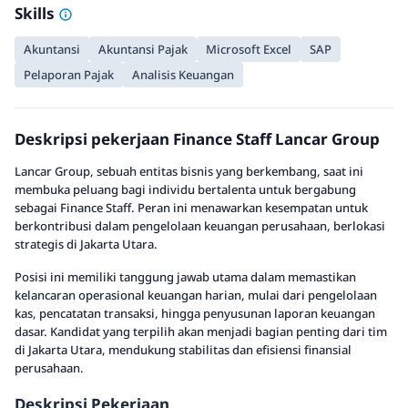
Skills
Akuntansi
Akuntansi Pajak
Microsoft Excel
SAP
Pelaporan Pajak
Analisis Keuangan
Deskripsi pekerjaan Finance Staff Lancar Group
Lancar Group, sebuah entitas bisnis yang berkembang, saat ini
membuka peluang bagi individu bertalenta untuk bergabung
sebagai Finance Staff. Peran ini menawarkan kesempatan untuk
berkontribusi dalam pengelolaan keuangan perusahaan, berlokasi
strategis di Jakarta Utara.
Posisi ini memiliki tanggung jawab utama dalam memastikan
kelancaran operasional keuangan harian, mulai dari pengelolaan
kas, pencatatan transaksi, hingga penyusunan laporan keuangan
dasar. Kandidat yang terpilih akan menjadi bagian penting dari tim
di Jakarta Utara, mendukung stabilitas dan efisiensi finansial
perusahaan.
Deskripsi Pekerjaan