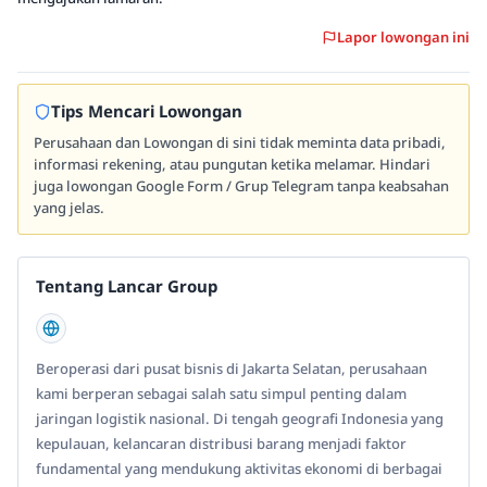
Lapor lowongan ini
Tips Mencari Lowongan
Perusahaan dan Lowongan di sini tidak meminta data pribadi,
informasi rekening, atau pungutan ketika melamar. Hindari
juga lowongan Google Form / Grup Telegram tanpa keabsahan
yang jelas.
Tentang Lancar Group
Beroperasi dari pusat bisnis di Jakarta Selatan, perusahaan
kami berperan sebagai salah satu simpul penting dalam
jaringan logistik nasional. Di tengah geografi Indonesia yang
kepulauan, kelancaran distribusi barang menjadi faktor
fundamental yang mendukung aktivitas ekonomi di berbagai