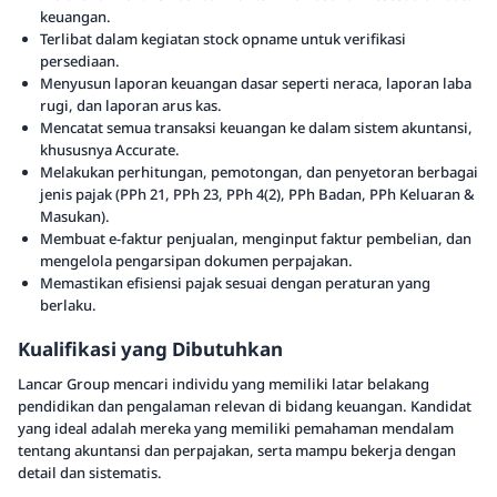
keuangan.
Terlibat dalam kegiatan stock opname untuk verifikasi
persediaan.
Menyusun laporan keuangan dasar seperti neraca, laporan laba
rugi, dan laporan arus kas.
Mencatat semua transaksi keuangan ke dalam sistem akuntansi,
khususnya Accurate.
Melakukan perhitungan, pemotongan, dan penyetoran berbagai
jenis pajak (PPh 21, PPh 23, PPh 4(2), PPh Badan, PPh Keluaran &
Masukan).
Membuat e-faktur penjualan, menginput faktur pembelian, dan
mengelola pengarsipan dokumen perpajakan.
Memastikan efisiensi pajak sesuai dengan peraturan yang
berlaku.
Kualifikasi yang Dibutuhkan
Lancar Group mencari individu yang memiliki latar belakang
pendidikan dan pengalaman relevan di bidang keuangan. Kandidat
yang ideal adalah mereka yang memiliki pemahaman mendalam
tentang akuntansi dan perpajakan, serta mampu bekerja dengan
detail dan sistematis.