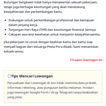
Bulungan Sengkawit tidak hanya menawarkan sebuah pekerjaan,
tetapi juga berbagai keuntungan yang akan mendukung
kesejahteraan dan perkembangan kamu.
Dukungan untuk perkembangan profesional dan kemajuan
dalam jenjang kerja.
Tunjangan Hari Raya (THR) dan keuntungan finansial lainnya.
Cakupan asuransi kesehatan untuk menjamin kesejahteraanmu.
Jika pekerjaan ini cocok dengan keahlian kamu dan kamu siap
menjadi bagian dari keluarga Pesta Pora Abadi, kami menantikan
kehadiranmu.
Lapor lowongan ini
Tips Mencari Lowongan
Perusahaan dan Lowongan di sini tidak meminta data pribadi,
informasi rekening, atau pungutan ketika melamar. Hindari
juga lowongan Google Form / Grup Telegram tanpa keabsahan
yang jelas.