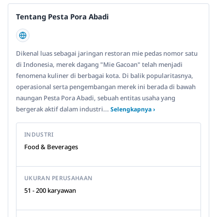
Tentang Pesta Pora Abadi
Dikenal luas sebagai jaringan restoran mie pedas nomor satu
di Indonesia, merek dagang "Mie Gacoan" telah menjadi
fenomena kuliner di berbagai kota. Di balik popularitasnya,
operasional serta pengembangan merek ini berada di bawah
naungan Pesta Pora Abadi, sebuah entitas usaha yang
bergerak aktif dalam industri...
Selengkapnya ›
INDUSTRI
Food & Beverages
UKURAN PERUSAHAAN
51 - 200 karyawan