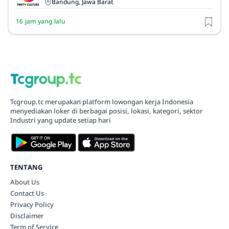
Bandung, Jawa Barat
16 jam yang lalu
Tcgroup.tc merupakan platform lowongan kerja Indonesia
menyediakan loker di berbagai posisi, lokasi, kategori, sektor
Industri yang update setiap hari
TENTANG
About Us
Contact Us
Privacy Policy
Disclaimer
Term of Service