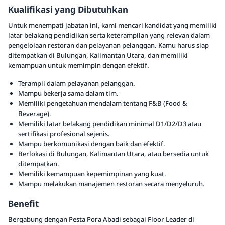
Kualifikasi yang Dibutuhkan
Untuk menempati jabatan ini, kami mencari kandidat yang memiliki
latar belakang pendidikan serta keterampilan yang relevan dalam
pengelolaan restoran dan pelayanan pelanggan. Kamu harus siap
ditempatkan di Bulungan, Kalimantan Utara, dan memiliki
kemampuan untuk memimpin dengan efektif.
Terampil dalam pelayanan pelanggan.
Mampu bekerja sama dalam tim.
Memiliki pengetahuan mendalam tentang F&B (Food &
Beverage).
Memiliki latar belakang pendidikan minimal D1/D2/D3 atau
sertifikasi profesional sejenis.
Mampu berkomunikasi dengan baik dan efektif.
Berlokasi di Bulungan, Kalimantan Utara, atau bersedia untuk
ditempatkan.
Memiliki kemampuan kepemimpinan yang kuat.
Mampu melakukan manajemen restoran secara menyeluruh.
Benefit
Bergabung dengan Pesta Pora Abadi sebagai Floor Leader di