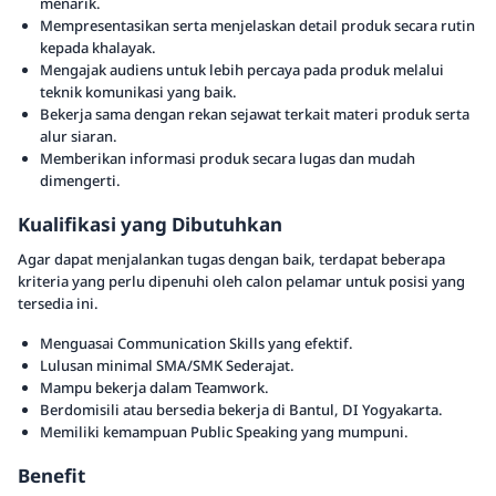
menarik.
Mempresentasikan serta menjelaskan detail produk secara rutin
kepada khalayak.
Mengajak audiens untuk lebih percaya pada produk melalui
teknik komunikasi yang baik.
Bekerja sama dengan rekan sejawat terkait materi produk serta
alur siaran.
Memberikan informasi produk secara lugas dan mudah
dimengerti.
Kualifikasi yang Dibutuhkan
Agar dapat menjalankan tugas dengan baik, terdapat beberapa
kriteria yang perlu dipenuhi oleh calon pelamar untuk posisi yang
tersedia ini.
Menguasai Communication Skills yang efektif.
Lulusan minimal SMA/SMK Sederajat.
Mampu bekerja dalam Teamwork.
Berdomisili atau bersedia bekerja di Bantul, DI Yogyakarta.
Memiliki kemampuan Public Speaking yang mumpuni.
Benefit