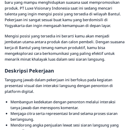
baru yang mampu menghidupkan suasana saat mempromosikan
produk. PT Luxe Visionary Indonesia saat ini sedang mencari
talenta yang ingin mengisi posisi yang tersedia di wilayah Bantul.
Pekerjaan ini sangat sesuai buat kamu yang berdomisili di
Yogyakarta dan ingin mengasah kemampuan di depan layar.
Mengisi posisi yang tersedia ini berarti kamu akan menjadi
jembatan utama antara produk dan calon pembeli. Dengan suasana
kerja di Bantul yang tenang namun produktif, kamu bisa
mengeksplorasi cara berkomunikasi yang paling efektif untuk
menarik minat khalayak luas dalam sesi siaran langsung.
Deskripsi Pekerjaan
Tanggung jawab dalam pekerjaan ini berfokus pada kegiatan
presentasi visual dan interaksi langsung dengan penonton di
platform digital.
Membangun kedekatan dengan penonton melalui interaksi
tanya jawab dan merespons komentar.
Menjaga citra serta representasi brand selama proses siaran
berlangsung.
Mendorong angka penjualan lewat sesi siaran langsung yang