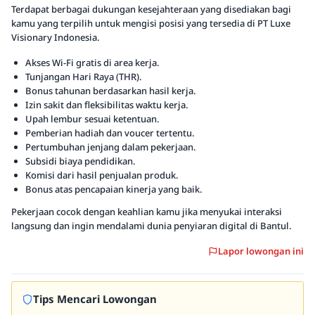
Terdapat berbagai dukungan kesejahteraan yang disediakan bagi
kamu yang terpilih untuk mengisi posisi yang tersedia di PT Luxe
Visionary Indonesia.
Akses Wi-Fi gratis di area kerja.
Tunjangan Hari Raya (THR).
Bonus tahunan berdasarkan hasil kerja.
Izin sakit dan fleksibilitas waktu kerja.
Upah lembur sesuai ketentuan.
Pemberian hadiah dan voucer tertentu.
Pertumbuhan jenjang dalam pekerjaan.
Subsidi biaya pendidikan.
Komisi dari hasil penjualan produk.
Bonus atas pencapaian kinerja yang baik.
Pekerjaan cocok dengan keahlian kamu jika menyukai interaksi
langsung dan ingin mendalami dunia penyiaran digital di Bantul.
Lapor lowongan ini
Tips Mencari Lowongan