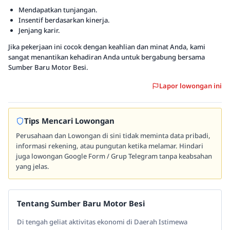
Mendapatkan tunjangan.
Insentif berdasarkan kinerja.
Jenjang karir.
Jika pekerjaan ini cocok dengan keahlian dan minat Anda, kami
sangat menantikan kehadiran Anda untuk bergabung bersama
Sumber Baru Motor Besi.
Lapor lowongan ini
Tips Mencari Lowongan
Perusahaan dan Lowongan di sini tidak meminta data pribadi,
informasi rekening, atau pungutan ketika melamar. Hindari
juga lowongan Google Form / Grup Telegram tanpa keabsahan
yang jelas.
Tentang Sumber Baru Motor Besi
Di tengah geliat aktivitas ekonomi di Daerah Istimewa