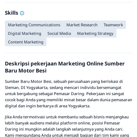
Skills
Marketing Communications
Market Research
Teamwork
Digital Marketing
Social Media
Marketing Strategy
Content Marketing
Deskripsi pekerjaan Marketing Online Sumber
Baru Motor Besi
Sumber Baru Motor Besi, sebuah perusahaan yang berlokasi di
Sleman, DI Yogyakarta, sedang mencari individu bersemangat
untuk bergabung sebagai Pemasar Daring. Pekerjaan ini sangat
cocok bagi Anda yang memiliki minat besar dalam dunia pemasaran
digital dan ingin berkarya di area Yogyakarta.
Jika Anda termotivasi untuk membantu sebuah bisnis menjangkau
lebih banyak audiens melalui platform online, posisi Pemasar
Daring ini mungkin adalah langkah selanjutnya yang Anda cari.
Kami mengundang Anda untuk menjadi bagian dari tim kami yang