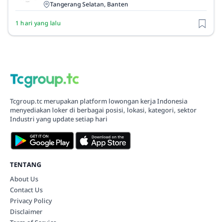
Tangerang Selatan, Banten
1 hari yang lalu
Tcgroup.tc merupakan platform lowongan kerja Indonesia
menyediakan loker di berbagai posisi, lokasi, kategori, sektor
Industri yang update setiap hari
TENTANG
About Us
Contact Us
Privacy Policy
Disclaimer