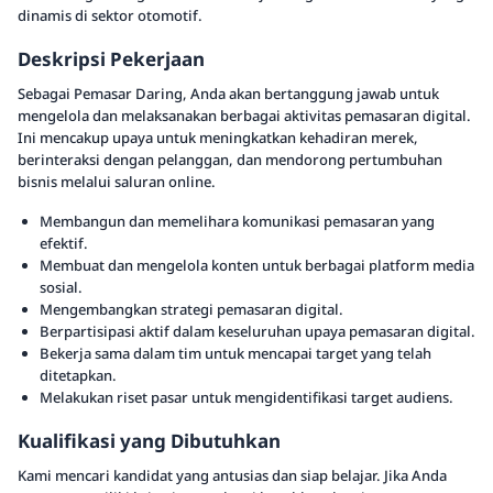
dinamis di sektor otomotif.
Deskripsi Pekerjaan
Sebagai Pemasar Daring, Anda akan bertanggung jawab untuk
mengelola dan melaksanakan berbagai aktivitas pemasaran digital.
Ini mencakup upaya untuk meningkatkan kehadiran merek,
berinteraksi dengan pelanggan, dan mendorong pertumbuhan
bisnis melalui saluran online.
Membangun dan memelihara komunikasi pemasaran yang
efektif.
Membuat dan mengelola konten untuk berbagai platform media
sosial.
Mengembangkan strategi pemasaran digital.
Berpartisipasi aktif dalam keseluruhan upaya pemasaran digital.
Bekerja sama dalam tim untuk mencapai target yang telah
ditetapkan.
Melakukan riset pasar untuk mengidentifikasi target audiens.
Kualifikasi yang Dibutuhkan
Kami mencari kandidat yang antusias dan siap belajar. Jika Anda