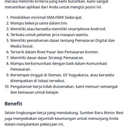
merasa memiliki kriteria yang kami butuhkan, kami sangat
menantikan aplikasi dari Anda untuk mengisi posisi ini.
Pendidikan minimal SMA/SMK Sederajat.
Mampu bekerja sama dalam tim.
Memiliki atau bersedia memiliki smartphone Android.
Terbuka untuk pelamar pria maupun wanita.
Memiliki pemahaman dasar tentang Pemasaran Digital dan
Media Sosial.
Tertarik dalam Riset Pasar dan Pemasaran Konten.
Memiliki dasar-dasar Strategi Pemasaran.
Mampu berkomunikasi dengan baik dalam Komunikasi
Pemasaran.
Bertempat tinggal di Sleman, DI Yogyakarta, atau bersedia
ditempatkan di lokasi tersebut.
Pengalaman kerja tidak diutamakan, kami mencari semangat
dan kemauan untuk belajar.
Benefit
Selain lingkungan kerja yang mendukung, Sumber Baru Motor Besi
juga menyediakan sejumlah keuntungan untuk menunjang Anda
dalam menjalankan pekerjaan ini.