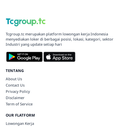
Tcgroup.tc merupakan platform lowongan kerja Indonesia
menyediakan loker di berbagai posisi, lokasi, kategori, sektor
Industri yang update setiap hari
TENTANG
About Us
Contact Us
Privacy Policy
Disclaimer
Term of Service
OUR FLATFORM
Lowongan Kerja