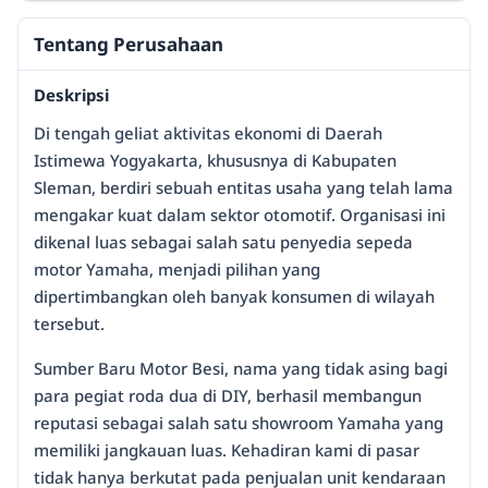
Tentang Perusahaan
Deskripsi
Di tengah geliat aktivitas ekonomi di Daerah
Istimewa Yogyakarta, khususnya di Kabupaten
Sleman, berdiri sebuah entitas usaha yang telah lama
mengakar kuat dalam sektor otomotif. Organisasi ini
dikenal luas sebagai salah satu penyedia sepeda
motor Yamaha, menjadi pilihan yang
dipertimbangkan oleh banyak konsumen di wilayah
tersebut.
Sumber Baru Motor Besi, nama yang tidak asing bagi
para pegiat roda dua di DIY, berhasil membangun
reputasi sebagai salah satu showroom Yamaha yang
memiliki jangkauan luas. Kehadiran kami di pasar
tidak hanya berkutat pada penjualan unit kendaraan