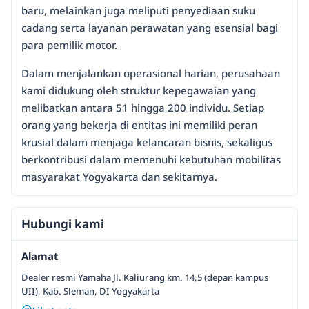
baru, melainkan juga meliputi penyediaan suku
cadang serta layanan perawatan yang esensial bagi
para pemilik motor.
Dalam menjalankan operasional harian, perusahaan
kami didukung oleh struktur kepegawaian yang
melibatkan antara 51 hingga 200 individu. Setiap
orang yang bekerja di entitas ini memiliki peran
krusial dalam menjaga kelancaran bisnis, sekaligus
berkontribusi dalam memenuhi kebutuhan mobilitas
masyarakat Yogyakarta dan sekitarnya.
Hubungi kami
Alamat
Dealer resmi Yamaha Jl. Kaliurang km. 14,5 (depan kampus
UII), Kab. Sleman, DI Yogyakarta