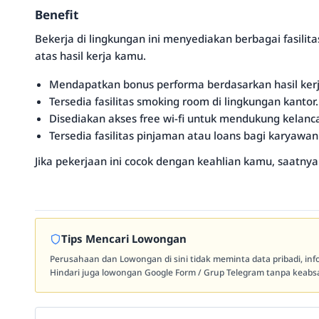
Benefit
Bekerja di lingkungan ini menyediakan berbagai fasili
atas hasil kerja kamu.
Mendapatkan bonus performa berdasarkan hasil kerj
Tersedia fasilitas smoking room di lingkungan kantor.
Disediakan akses free wi-fi untuk mendukung kelanc
Tersedia fasilitas pinjaman atau loans bagi karyaw
Jika pekerjaan ini cocok dengan keahlian kamu, saatn
Tips Mencari Lowongan
Perusahaan dan Lowongan di sini tidak meminta data pribadi, in
Hindari juga lowongan Google Form / Grup Telegram tanpa keabsa