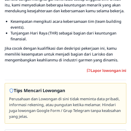
itu, kami menyediakan beberapa keuntungan menarik yang akan
mendukung kesejahteraan dan kebersamaan kamu selama bekerja.
Kesempatan mengikuti acara kebersamaan tim (team building
events).
Tunjangan Hari Raya (THR) sebagai bagian dari keuntungan
finansial.
Jika cocok dengan kualifikasi dan deskripsi pekerjaan ini, kamu
memiliki kesempatan untuk menjadi bagian dari Larisko dan
mengembangkan keahlianmu di industri garmen yang dinamis.
Lapor lowongan ini
Tips Mencari Lowongan
Perusahaan dan Lowongan di sini tidak meminta data pribadi,
informasi rekening, atau pungutan ketika melamar. Hindari
juga lowongan Google Form / Grup Telegram tanpa keabsahan
yang jelas.