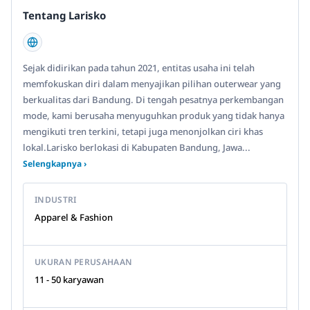
Tentang Larisko
Sejak didirikan pada tahun 2021, entitas usaha ini telah
memfokuskan diri dalam menyajikan pilihan outerwear yang
berkualitas dari Bandung. Di tengah pesatnya perkembangan
mode, kami berusaha menyuguhkan produk yang tidak hanya
mengikuti tren terkini, tetapi juga menonjolkan ciri khas
lokal.Larisko berlokasi di Kabupaten Bandung, Jawa...
Selengkapnya ›
INDUSTRI
Apparel & Fashion
UKURAN PERUSAHAAN
11 - 50 karyawan