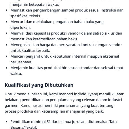
menjamin ketepatan waktu.
Memastikan pengembangan sampel produk sesuai instruksi dan
spesifikasi teknis.
Mencari dan melakukan pengadaan bahan baku yang
diperlukan.
Memvalidasi kapasitas produksi vendor dalam setiap siklus dan
memastikan ketersediaan bahan baku.
Menegosiasikan harga dan persyaratan kontrak dengan vendor
untuk kualitas terbaik.
Mencari penjahit untuk kebutuhan internal maupun eksternal
perusahaan.
Menjamin kualitas produk akhir sesuai standar dan selesai tepat
waktu.
Kualifikasi yang Dibutuhkan
Untuk mengisi peran ini, kami mencari individu yang memiliki latar
belakang pendidikan dan pengalaman yang relevan dalam industri
garmen. Kamu harus memiliki pemahaman yang kuat tentang
proses produksi dan keterampilan manajerial yang baik.
Pendidikan minimal S1 dari semua jurusan, diutamakan Tata
Busana/Tekstil.