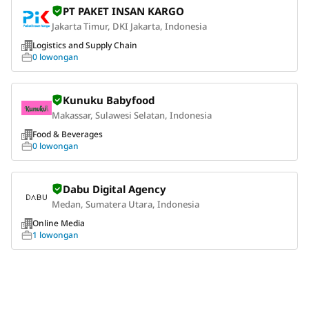
PT PAKET INSAN KARGO
Jakarta Timur, DKI Jakarta, Indonesia
Logistics and Supply Chain
0 lowongan
Kunuku Babyfood
Makassar, Sulawesi Selatan, Indonesia
Food & Beverages
0 lowongan
Dabu Digital Agency
Medan, Sumatera Utara, Indonesia
Online Media
1 lowongan