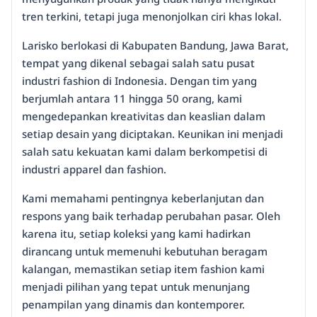
tren terkini, tetapi juga menonjolkan ciri khas lokal.
Larisko berlokasi di Kabupaten Bandung, Jawa Barat,
tempat yang dikenal sebagai salah satu pusat
industri fashion di Indonesia. Dengan tim yang
berjumlah antara 11 hingga 50 orang, kami
mengedepankan kreativitas dan keaslian dalam
setiap desain yang diciptakan. Keunikan ini menjadi
salah satu kekuatan kami dalam berkompetisi di
industri apparel dan fashion.
Kami memahami pentingnya keberlanjutan dan
respons yang baik terhadap perubahan pasar. Oleh
karena itu, setiap koleksi yang kami hadirkan
dirancang untuk memenuhi kebutuhan beragam
kalangan, memastikan setiap item fashion kami
menjadi pilihan yang tepat untuk menunjang
penampilan yang dinamis dan kontemporer.