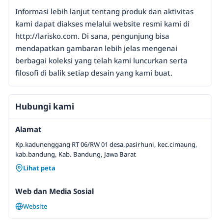
Informasi lebih lanjut tentang produk dan aktivitas
kami dapat diakses melalui website resmi kami di
http://larisko.com. Di sana, pengunjung bisa
mendapatkan gambaran lebih jelas mengenai
berbagai koleksi yang telah kami luncurkan serta
filosofi di balik setiap desain yang kami buat.
Hubungi kami
Alamat
Kp.kadunenggang RT 06/RW 01 desa.pasirhuni, kec.cimaung,
kab.bandung, Kab. Bandung, Jawa Barat
Lihat peta
Web dan Media Sosial
Website