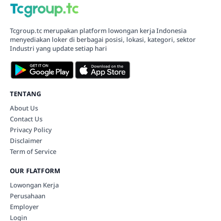
Tcgroup.tc merupakan platform lowongan kerja Indonesia
menyediakan loker di berbagai posisi, lokasi, kategori, sektor
Industri yang update setiap hari
TENTANG
About Us
Contact Us
Privacy Policy
Disclaimer
Term of Service
OUR FLATFORM
Lowongan Kerja
Perusahaan
Employer
Login