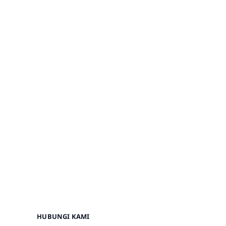
HUBUNGI KAMI