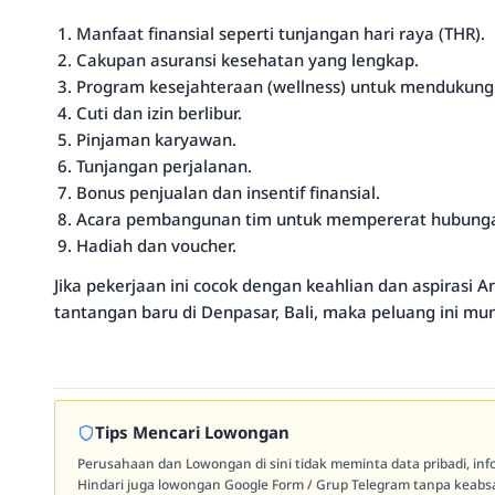
Manfaat finansial seperti tunjangan hari raya (THR).
Cakupan asuransi kesehatan yang lengkap.
Program kesejahteraan (wellness) untuk mendukung 
Cuti dan izin berlibur.
Pinjaman karyawan.
Tunjangan perjalanan.
Bonus penjualan dan insentif finansial.
Acara pembangunan tim untuk mempererat hubungan
Hadiah dan voucher.
Jika pekerjaan ini cocok dengan keahlian dan aspirasi 
tantangan baru di Denpasar, Bali, maka peluang ini mu
Tips Mencari Lowongan
Perusahaan dan Lowongan di sini tidak meminta data pribadi, in
Hindari juga lowongan Google Form / Grup Telegram tanpa keabsa