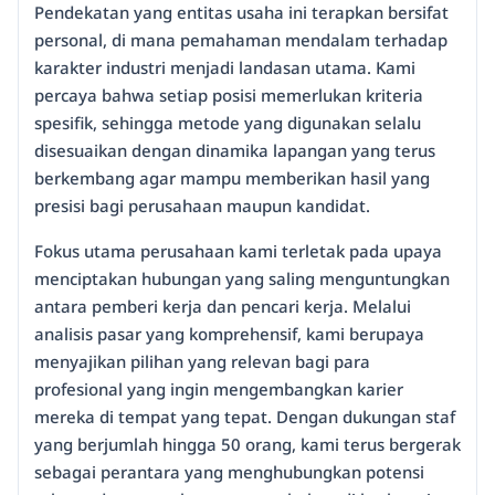
Pendekatan yang entitas usaha ini terapkan bersifat
personal, di mana pemahaman mendalam terhadap
karakter industri menjadi landasan utama. Kami
percaya bahwa setiap posisi memerlukan kriteria
spesifik, sehingga metode yang digunakan selalu
disesuaikan dengan dinamika lapangan yang terus
berkembang agar mampu memberikan hasil yang
presisi bagi perusahaan maupun kandidat.
Fokus utama perusahaan kami terletak pada upaya
menciptakan hubungan yang saling menguntungkan
antara pemberi kerja dan pencari kerja. Melalui
analisis pasar yang komprehensif, kami berupaya
menyajikan pilihan yang relevan bagi para
profesional yang ingin mengembangkan karier
mereka di tempat yang tepat. Dengan dukungan staf
yang berjumlah hingga 50 orang, kami terus bergerak
sebagai perantara yang menghubungkan potensi