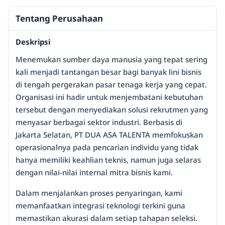
Tentang Perusahaan
Deskripsi
Menemukan sumber daya manusia yang tepat sering
kali menjadi tantangan besar bagi banyak lini bisnis
di tengah pergerakan pasar tenaga kerja yang cepat.
Organisasi ini hadir untuk menjembatani kebutuhan
tersebut dengan menyediakan solusi rekrutmen yang
menyasar berbagai sektor industri. Berbasis di
Jakarta Selatan, PT DUA ASA TALENTA memfokuskan
operasionalnya pada pencarian individu yang tidak
hanya memiliki keahlian teknis, namun juga selaras
dengan nilai-nilai internal mitra bisnis kami.
Dalam menjalankan proses penyaringan, kami
memanfaatkan integrasi teknologi terkini guna
memastikan akurasi dalam setiap tahapan seleksi.