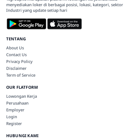
menyediakan loker di berbagai posisi, lokasi, kategori, sektor
Industri yang update setiap hari
TENTANG
About Us
Contact Us
Privacy Policy
Disclaimer
Term of Service
OUR FLATFORM
Lowongan Kerja
Perusahaan
Employer
Login
Register
HUBUNGI KAMI