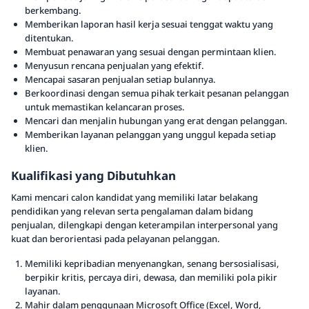
berkembang.
Memberikan laporan hasil kerja sesuai tenggat waktu yang
ditentukan.
Membuat penawaran yang sesuai dengan permintaan klien.
Menyusun rencana penjualan yang efektif.
Mencapai sasaran penjualan setiap bulannya.
Berkoordinasi dengan semua pihak terkait pesanan pelanggan
untuk memastikan kelancaran proses.
Mencari dan menjalin hubungan yang erat dengan pelanggan.
Memberikan layanan pelanggan yang unggul kepada setiap
klien.
Kualifikasi yang Dibutuhkan
Kami mencari calon kandidat yang memiliki latar belakang
pendidikan yang relevan serta pengalaman dalam bidang
penjualan, dilengkapi dengan keterampilan interpersonal yang
kuat dan berorientasi pada pelayanan pelanggan.
Memiliki kepribadian menyenangkan, senang bersosialisasi,
berpikir kritis, percaya diri, dewasa, dan memiliki pola pikir
layanan.
Mahir dalam penggunaan Microsoft Office (Excel, Word,