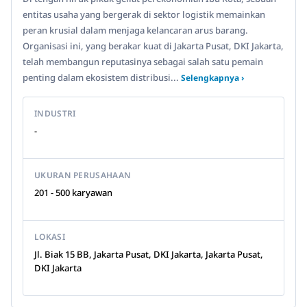
entitas usaha yang bergerak di sektor logistik memainkan
peran krusial dalam menjaga kelancaran arus barang.
Organisasi ini, yang berakar kuat di Jakarta Pusat, DKI Jakarta,
telah membangun reputasinya sebagai salah satu pemain
penting dalam ekosistem distribusi...
Selengkapnya ›
INDUSTRI
-
UKURAN PERUSAHAAN
201 - 500 karyawan
LOKASI
Jl. Biak 15 BB, Jakarta Pusat, DKI Jakarta, Jakarta Pusat,
DKI Jakarta