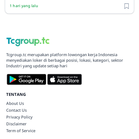
1 hari yang lalu
Tcgroup.tc merupakan platform lowongan kerja Indonesia
menyediakan loker di berbagai posisi, lokasi, kategori, sektor
Industri yang update setiap hari
TENTANG
About Us
Contact Us
Privacy Policy
Disclaimer
Term of Service