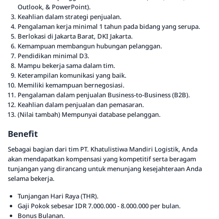
Outlook, & PowerPoint).
Keahlian dalam strategi penjualan.
Pengalaman kerja minimal 1 tahun pada bidang yang serupa.
Berlokasi di Jakarta Barat, DKI Jakarta.
Kemampuan membangun hubungan pelanggan.
Pendidikan minimal D3.
Mampu bekerja sama dalam tim.
Keterampilan komunikasi yang baik.
Memiliki kemampuan bernegosiasi.
Pengalaman dalam penjualan Business-to-Business (B2B).
Keahlian dalam penjualan dan pemasaran.
(Nilai tambah) Mempunyai database pelanggan.
Benefit
Sebagai bagian dari tim PT. Khatulistiwa Mandiri Logistik, Anda
akan mendapatkan kompensasi yang kompetitif serta beragam
tunjangan yang dirancang untuk menunjang kesejahteraan Anda
selama bekerja.
Tunjangan Hari Raya (THR).
Gaji Pokok sebesar IDR 7.000.000 - 8.000.000 per bulan.
Bonus Bulanan.