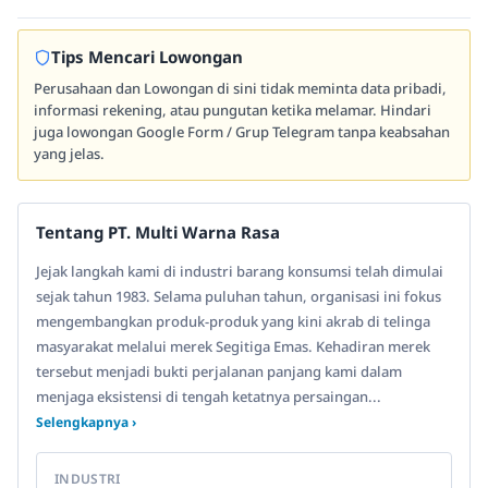
Tips Mencari Lowongan
Perusahaan dan Lowongan di sini tidak meminta data pribadi,
informasi rekening, atau pungutan ketika melamar. Hindari
juga lowongan Google Form / Grup Telegram tanpa keabsahan
yang jelas.
Tentang PT. Multi Warna Rasa
Jejak langkah kami di industri barang konsumsi telah dimulai
sejak tahun 1983. Selama puluhan tahun, organisasi ini fokus
mengembangkan produk-produk yang kini akrab di telinga
masyarakat melalui merek Segitiga Emas. Kehadiran merek
tersebut menjadi bukti perjalanan panjang kami dalam
menjaga eksistensi di tengah ketatnya persaingan...
Selengkapnya ›
INDUSTRI