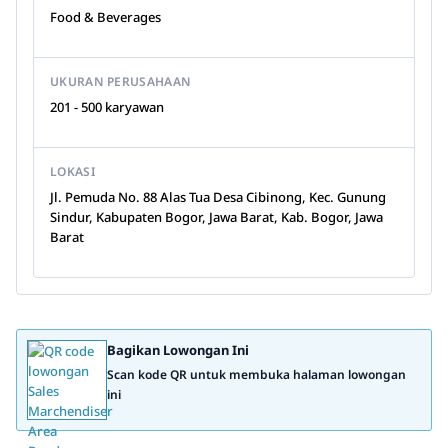
Food & Beverages
UKURAN PERUSAHAAN
201 - 500 karyawan
LOKASI
Jl. Pemuda No. 88 Alas Tua Desa Cibinong, Kec. Gunung
Sindur, Kabupaten Bogor, Jawa Barat, Kab. Bogor, Jawa
Barat
Bagikan Lowongan Ini
Scan kode QR untuk membuka halaman lowongan
ini