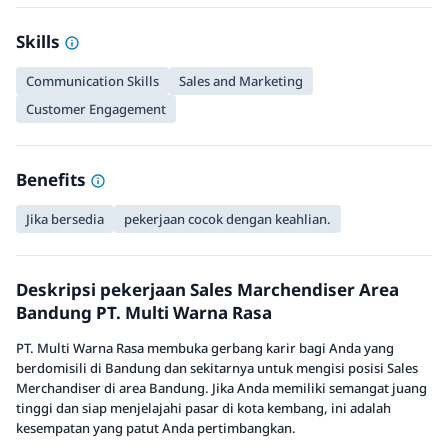
Skills
Communication Skills
Sales and Marketing
Customer Engagement
Benefits
Jika bersedia
pekerjaan cocok dengan keahlian.
Deskripsi pekerjaan Sales Marchendiser Area
Bandung PT. Multi Warna Rasa
PT. Multi Warna Rasa membuka gerbang karir bagi Anda yang
berdomisili di Bandung dan sekitarnya untuk mengisi posisi Sales
Merchandiser di area Bandung. Jika Anda memiliki semangat juang
tinggi dan siap menjelajahi pasar di kota kembang, ini adalah
kesempatan yang patut Anda pertimbangkan.