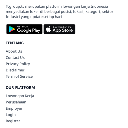
Tcgroup.tc merupakan platform lowongan kerja Indonesia
menyediakan loker di berbagai posisi, lokasi, kategori, sektor
Industri yang update setiap hari
TENTANG
About Us
Contact Us
Privacy Policy
Disclaimer
Term of Service
OUR FLATFORM
Lowongan Kerja
Perusahaan
Employer
Login
Register