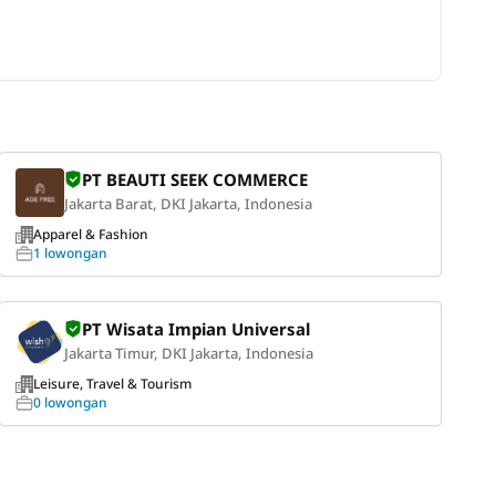
PT BEAUTI SEEK COMMERCE
Jakarta Barat, DKI Jakarta, Indonesia
Apparel & Fashion
1 lowongan
PT Wisata Impian Universal
Jakarta Timur, DKI Jakarta, Indonesia
Leisure, Travel & Tourism
0 lowongan