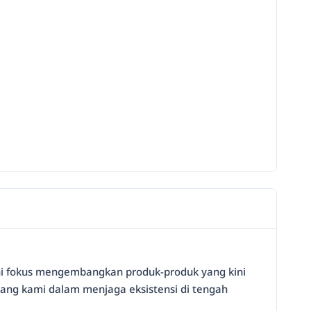
 ini fokus mengembangkan produk-produk yang kini
jang kami dalam menjaga eksistensi di tengah