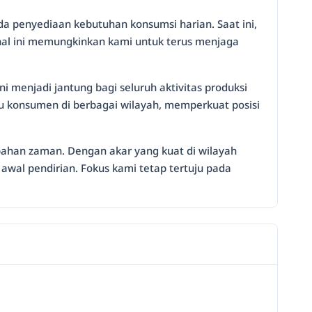
a penyediaan kebutuhan konsumsi harian. Saat ini,
onal ini memungkinkan kami untuk terus menjaga
i menjadi jantung bagi seluruh aktivitas produksi
kau konsumen di berbagai wilayah, memperkuat posisi
bahan zaman. Dengan akar yang kuat di wilayah
wal pendirian. Fokus kami tetap tertuju pada