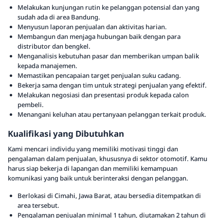
Melakukan kunjungan rutin ke pelanggan potensial dan yang
sudah ada di area Bandung.
Menyusun laporan penjualan dan aktivitas harian.
Membangun dan menjaga hubungan baik dengan para
distributor dan bengkel.
Menganalisis kebutuhan pasar dan memberikan umpan balik
kepada manajemen.
Memastikan pencapaian target penjualan suku cadang.
Bekerja sama dengan tim untuk strategi penjualan yang efektif.
Melakukan negosiasi dan presentasi produk kepada calon
pembeli.
Menangani keluhan atau pertanyaan pelanggan terkait produk.
Kualifikasi yang Dibutuhkan
Kami mencari individu yang memiliki motivasi tinggi dan
pengalaman dalam penjualan, khususnya di sektor otomotif. Kamu
harus siap bekerja di lapangan dan memiliki kemampuan
komunikasi yang baik untuk berinteraksi dengan pelanggan.
Berlokasi di Cimahi, Jawa Barat, atau bersedia ditempatkan di
area tersebut.
Pengalaman penjualan minimal 1 tahun, diutamakan 2 tahun di