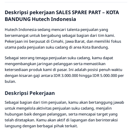
Deskripsi pekerjaan SALES SPARE PART – KOTA
BANDUNG Hutech Indonesia
Hutech Indonesia sedang mencari talenta penjualan yang
bersemangat untuk bergabung sebagai bagian dari tim kami.
Pekerjaan ini berpusat di Cimahi, Jawa Barat, dan memiliki fokus
utama pada penjualan suku cadang di area Kota Bandung.
Sebagai seorang tenaga penjualan suku cadang, kamu dapat
mengembangkan jaringan pelanggan serta memastikan
ketersediaan produk kami di pasar. Ini adalah posisi penuh waktu
dengan kisaran gaji antara IDR 3.000.000 hingga IDR 5.000.000 per
bulan.
Deskripsi Pekerjaan
Sebagai bagian dari tim penjualan, kamu akan bertanggung jawab
untuk mengelola aktivitas penjualan suku cadang, menjalin
hubungan baik dengan pelanggan, serta mencapai target yang
telah ditetapkan. Kamu akan aktif di lapangan dan berinteraksi
langsung dengan berbagai pihak terkait.