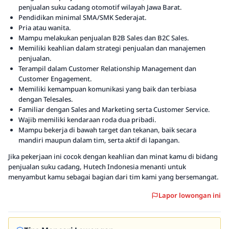
penjualan suku cadang otomotif wilayah Jawa Barat.
Pendidikan minimal SMA/SMK Sederajat.
Pria atau wanita.
Mampu melakukan penjualan B2B Sales dan B2C Sales.
Memiliki keahlian dalam strategi penjualan dan manajemen
penjualan.
Terampil dalam Customer Relationship Management dan
Customer Engagement.
Memiliki kemampuan komunikasi yang baik dan terbiasa
dengan Telesales.
Familiar dengan Sales and Marketing serta Customer Service.
Wajib memiliki kendaraan roda dua pribadi.
Mampu bekerja di bawah target dan tekanan, baik secara
mandiri maupun dalam tim, serta aktif di lapangan.
Jika pekerjaan ini cocok dengan keahlian dan minat kamu di bidang
penjualan suku cadang, Hutech Indonesia menanti untuk
menyambut kamu sebagai bagian dari tim kami yang bersemangat.
Lapor lowongan ini