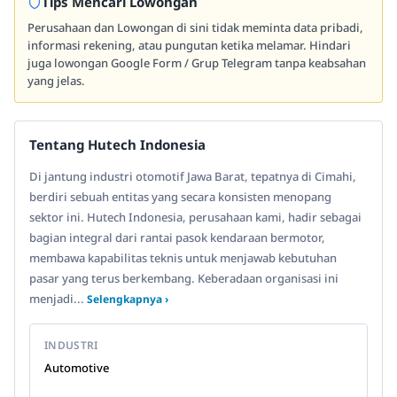
Tips Mencari Lowongan
Perusahaan dan Lowongan di sini tidak meminta data pribadi,
informasi rekening, atau pungutan ketika melamar. Hindari
juga lowongan Google Form / Grup Telegram tanpa keabsahan
yang jelas.
Tentang Hutech Indonesia
Di jantung industri otomotif Jawa Barat, tepatnya di Cimahi,
berdiri sebuah entitas yang secara konsisten menopang
sektor ini. Hutech Indonesia, perusahaan kami, hadir sebagai
bagian integral dari rantai pasok kendaraan bermotor,
membawa kapabilitas teknis untuk menjawab kebutuhan
pasar yang terus berkembang. Keberadaan organisasi ini
menjadi...
Selengkapnya ›
INDUSTRI
Automotive