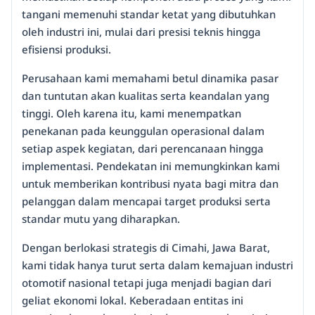
tangani memenuhi standar ketat yang dibutuhkan
oleh industri ini, mulai dari presisi teknis hingga
efisiensi produksi.
Perusahaan kami memahami betul dinamika pasar
dan tuntutan akan kualitas serta keandalan yang
tinggi. Oleh karena itu, kami menempatkan
penekanan pada keunggulan operasional dalam
setiap aspek kegiatan, dari perencanaan hingga
implementasi. Pendekatan ini memungkinkan kami
untuk memberikan kontribusi nyata bagi mitra dan
pelanggan dalam mencapai target produksi serta
standar mutu yang diharapkan.
Dengan berlokasi strategis di Cimahi, Jawa Barat,
kami tidak hanya turut serta dalam kemajuan industri
otomotif nasional tetapi juga menjadi bagian dari
geliat ekonomi lokal. Keberadaan entitas ini