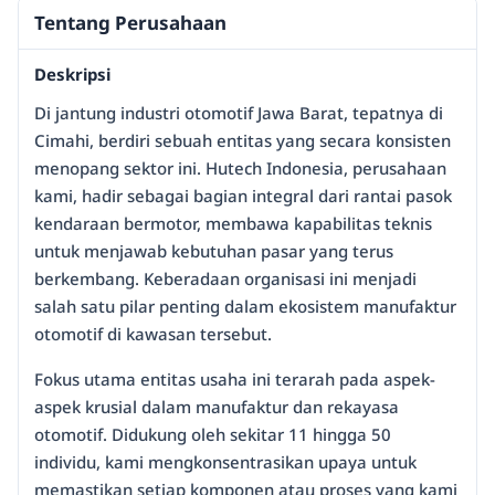
Tentang Perusahaan
Deskripsi
Di jantung industri otomotif Jawa Barat, tepatnya di
Cimahi, berdiri sebuah entitas yang secara konsisten
menopang sektor ini. Hutech Indonesia, perusahaan
kami, hadir sebagai bagian integral dari rantai pasok
kendaraan bermotor, membawa kapabilitas teknis
untuk menjawab kebutuhan pasar yang terus
berkembang. Keberadaan organisasi ini menjadi
salah satu pilar penting dalam ekosistem manufaktur
otomotif di kawasan tersebut.
Fokus utama entitas usaha ini terarah pada aspek-
aspek krusial dalam manufaktur dan rekayasa
otomotif. Didukung oleh sekitar 11 hingga 50
individu, kami mengkonsentrasikan upaya untuk
memastikan setiap komponen atau proses yang kami