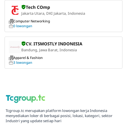
Tech COmp
Jakarta Utara, DKI Jakarta, Indonesia
Computer Networking
0 lowongan
CV. ITSMOSTLY INDONESIA
Bandung, Jawa Barat, Indonesia
Apparel & Fashion
3 lowongan
Tcgroup.tc merupakan platform lowongan kerja Indonesia
menyediakan loker di berbagai posisi, lokasi, kategori, sektor
Industri yang update setiap hari