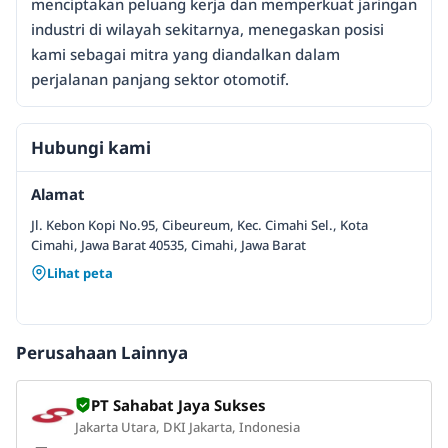
menciptakan peluang kerja dan memperkuat jaringan
industri di wilayah sekitarnya, menegaskan posisi
kami sebagai mitra yang diandalkan dalam
perjalanan panjang sektor otomotif.
Hubungi kami
Alamat
Jl. Kebon Kopi No.95, Cibeureum, Kec. Cimahi Sel., Kota
Cimahi, Jawa Barat 40535, Cimahi, Jawa Barat
Lihat peta
Perusahaan Lainnya
PT Sahabat Jaya Sukses
Jakarta Utara, DKI Jakarta, Indonesia